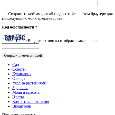
Сохранить моё имя, email и адрес сайта в этом браузере для
последующих моих комментариев.
Код безопасности
*
Введите символы отображаемые выше:
Сад
Советы
Кулинария
Овощи
Уход за растениями
Здоровье
Мода и красота
Цветы
Комнатные растения
Вредители
Популярные статьи