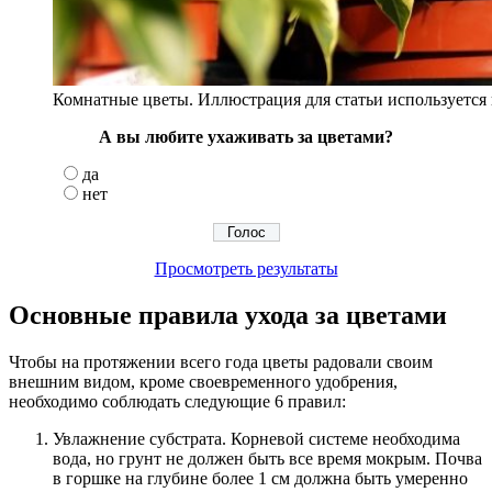
Комнатные цветы. Иллюстрация для статьи используется п
А вы любите ухаживать за цветами?
да
нет
Просмотреть результаты
Основные правила ухода за цветами
Чтобы на протяжении всего года цветы радовали своим
внешним видом, кроме своевременного удобрения,
необходимо соблюдать следующие 6 правил:
Увлажнение субстрата. Корневой системе необходима
вода, но грунт не должен быть все время мокрым. Почва
в горшке на глубине более 1 см должна быть умеренно