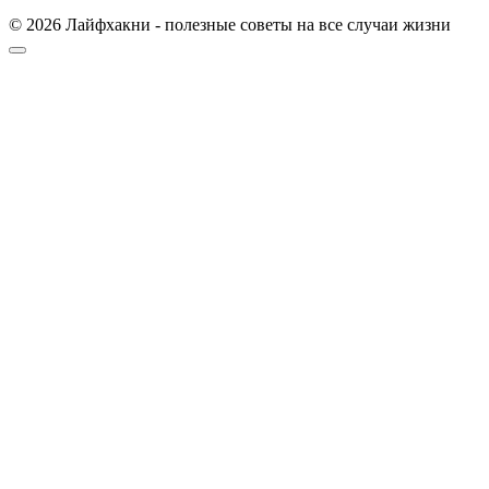
© 2026 Лайфхакни - полезные советы на все случаи жизни