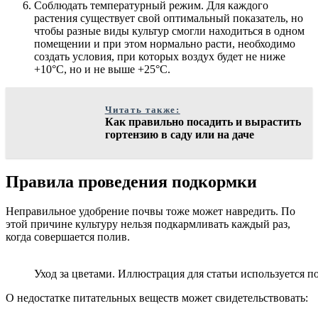
Соблюдать температурный режим. Для каждого
растения существует свой оптимальный показатель, но
чтобы разные виды культур смогли находиться в одном
помещении и при этом нормально расти, необходимо
создать условия, при которых воздух будет не ниже
+10°С, но и не выше +25°С.
Читать также:
Как правильно посадить и вырастить
гортензию в саду или на даче
Правила проведения подкормки
Неправильное удобрение почвы тоже может навредить. По
этой причине культуру нельзя подкармливать каждый раз,
когда совершается полив.
Уход за цветами. Иллюстрация для статьи используется по
О недостатке питательных веществ может свидетельствовать: