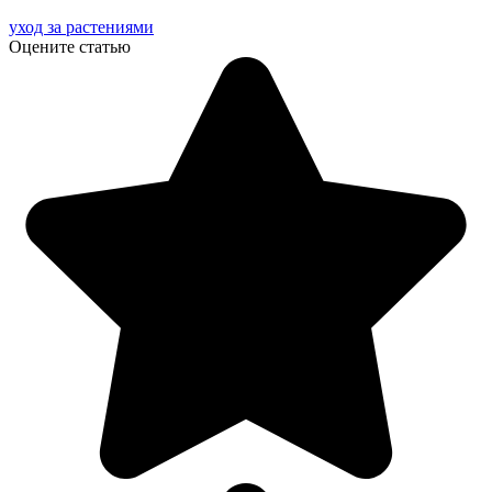
уход за растениями
Оцените статью