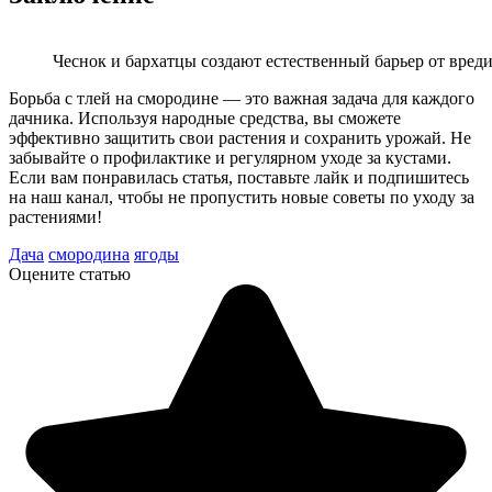
Чеснок и бархатцы создают естественный барьер от вред
Борьба с тлей на смородине — это важная задача для каждого
дачника. Используя народные средства, вы сможете
эффективно защитить свои растения и сохранить урожай. Не
забывайте о профилактике и регулярном уходе за кустами.
Если вам понравилась статья, поставьте лайк и подпишитесь
на наш канал, чтобы не пропустить новые советы по уходу за
растениями!
Дача
смородина
ягоды
Оцените статью