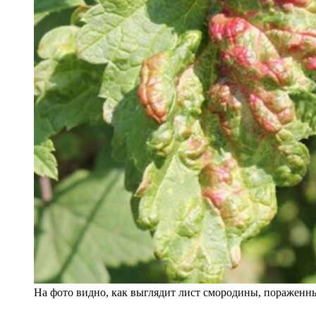
На фото видно, как выглядит лист смородины, пораженны