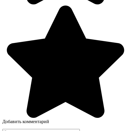
Добавить комментарий