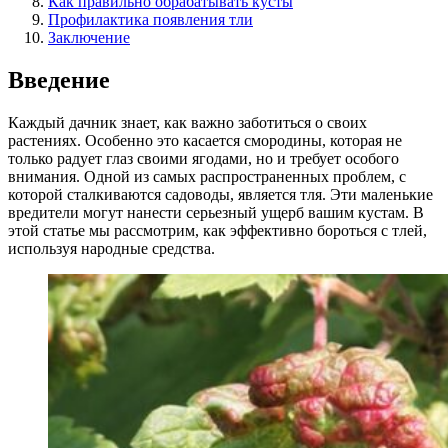
Как правильно обрабатывать кусты
Профилактика появления тли
Заключение
Введение
Каждый дачник знает, как важно заботиться о своих
растениях. Особенно это касается смородины, которая не
только радует глаз своими ягодами, но и требует особого
внимания. Одной из самых распространенных проблем, с
которой сталкиваются садоводы, является тля. Эти маленькие
вредители могут нанести серьезный ущерб вашим кустам. В
этой статье мы рассмотрим, как эффективно бороться с тлей,
используя народные средства.