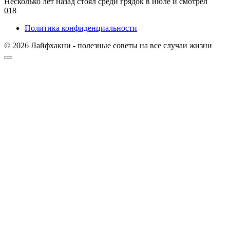
Несколько лет назад стоял среди грядок в июле и смотрел
0
18
Политика конфиденциальности
© 2026 Лайфхакни - полезные советы на все случаи жизни