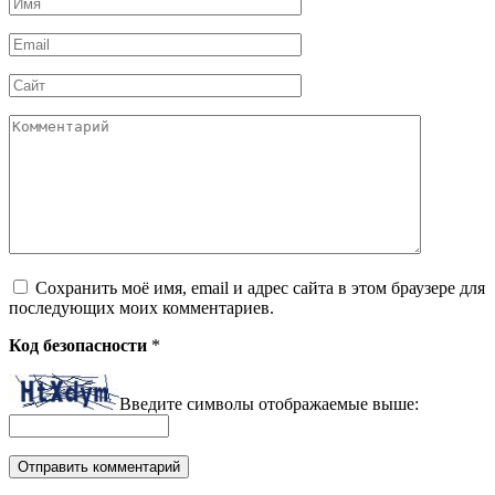
Имя
*
Email
*
Сайт
Комментарий
Сохранить моё имя, email и адрес сайта в этом браузере для
последующих моих комментариев.
Код безопасности
*
Введите символы отображаемые выше: