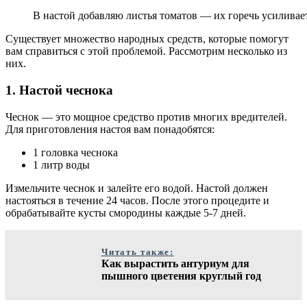
В настой добавляю листья томатов — их горечь усиливае
Существует множество народных средств, которые помогут
вам справиться с этой проблемой. Рассмотрим несколько из
них.
1. Настой чеснока
Чеснок — это мощное средство против многих вредителей.
Для приготовления настоя вам понадобятся:
1 головка чеснока
1 литр воды
Измельчите чеснок и залейте его водой. Настой должен
настояться в течение 24 часов. После этого процедите и
обрабатывайте кусты смородины каждые 5-7 дней.
Читать также:
Как вырастить антуриум для
пышного цветения круглый год