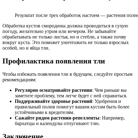
Результат после трех обработок настоем — растения пол
Обработка кустов смородины должна проводиться в сухую
погоду, желательно утром или вечером. Не забывайте
обрабатывать не только листья, но и стебли, а также почву
вокруг куста. Это поможет уничтожить не только взрослых
особей, но и яйца тли.
Профилактика появления тли
Чтобы избежать появления тли в будущем, следуйте простым
рекомендациям:
Регулярно осматривайте растения
: Чем раньше вы
заметите проблему, тем легче будет с ней справиться.
Поддерживайте здоровье растений
: Удобрения и
правильный полив помогут вашим кустам быть более
устойчивыми к вредителям.
Сажайте рядом растения-репелленты
: Например,
бархатцы и календулы отпугивают тлю.
Заключение