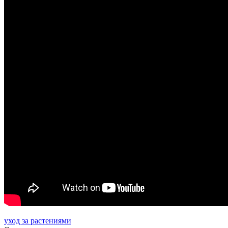
уход за растениями