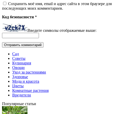
Сохранить моё имя, email и адрес сайта в этом браузере для
последующих моих комментариев.
Код безопасности
*
Введите символы отображаемые выше:
Сад
Советы
Кулинария
Овощи
Уход за растениями
Здоровье
Мода и красота
Цветы
Комнатные растения
Вредители
Популярные статьи