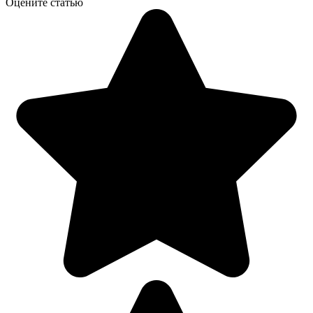
Оцените статью