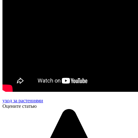
уход за растениями
Оцените статью