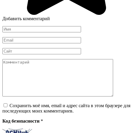
Добавить комментарий
Имя
*
Email
*
Сайт
Комментарий
Сохранить моё имя, email и адрес сайта в этом браузере для
последующих моих комментариев.
Код безопасности
*