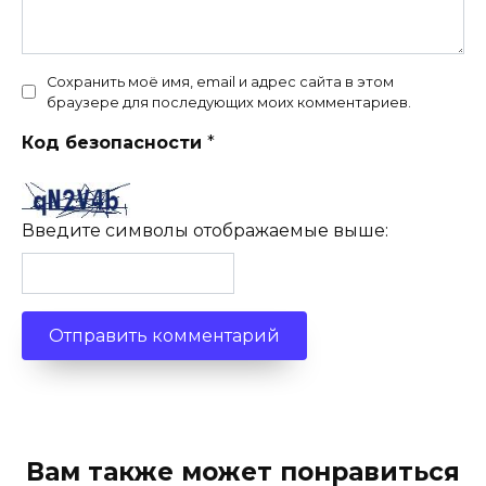
Сохранить моё имя, email и адрес сайта в этом
браузере для последующих моих комментариев.
Код безопасности
*
Введите символы отображаемые выше:
Вам также может понравиться