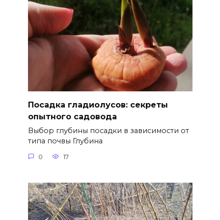
Посадка гладиолусов: секреты
опытного садовода
Выбор глубины посадки в зависимости от
типа почвы Глубина
0
17