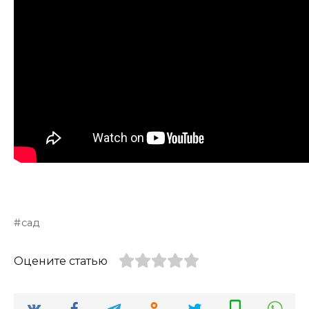
сад
Оцените статью