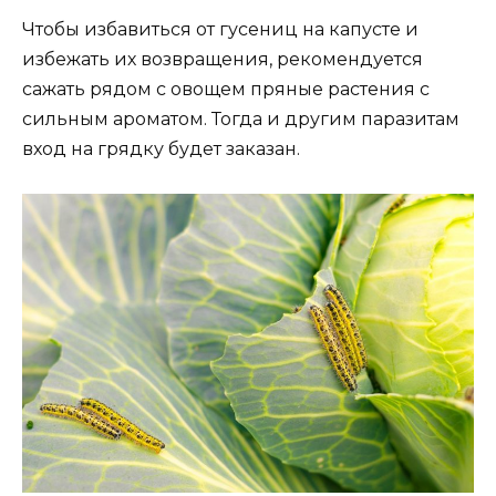
Чтобы избавиться от гусениц на капусте и
избежать их возвращения, рекомендуется
сажать рядом с овощем пряные растения с
сильным ароматом. Тогда и другим паразитам
вход на грядку будет заказан.