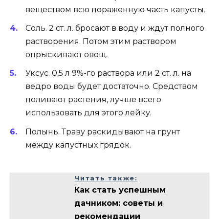
веществом всю пораженную часть капусты.
Соль. 2 ст. л. бросают в воду и ждут полного
растворения. Потом этим раствором
опрыскивают овощ.
Уксус. 0,5 л 9%-го раствора или 2 ст. л. на
ведро воды будет достаточно. Средством
поливают растения, лучше всего
использовать для этого лейку.
Полынь. Траву раскидывают на грунт
между капустных грядок.
Читать также:
Как стать успешным
дачником: советы и
рекомендации