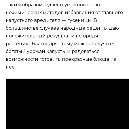
Таким образом, существует множество
нехимических методов избавления от главного
капустного вредителя — гусеницы. В
большинстве случаев народные рецепты дают
положительный результат и не вредят
растению. Благодаря этому можно получить
богатый урожай капусты и радоваться
возможности готовить прекрасные блюда из
нее.