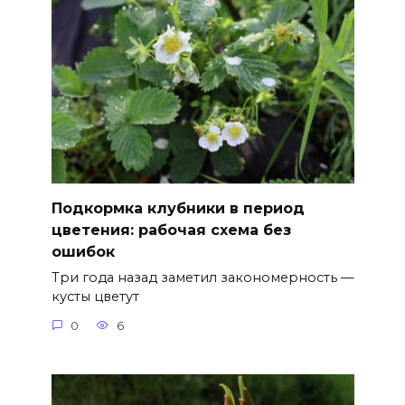
Подкормка клубники в период
цветения: рабочая схема без
ошибок
Три года назад заметил закономерность —
кусты цветут
0
6