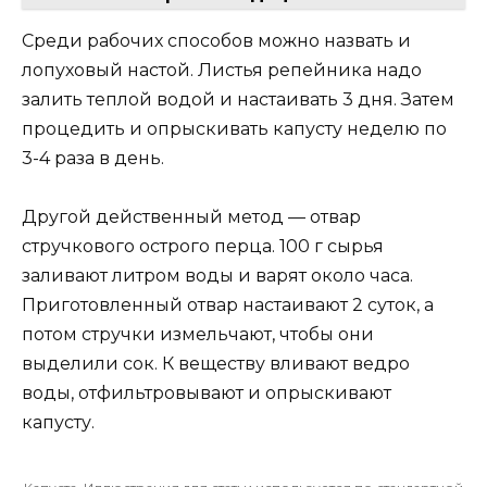
Среди рабочих способов можно назвать и
лопуховый настой. Листья репейника надо
залить теплой водой и настаивать 3 дня. Затем
процедить и опрыскивать капусту неделю по
3-4 раза в день.
Другой действенный метод — отвар
стручкового острого перца. 100 г сырья
заливают литром воды и варят около часа.
Приготовленный отвар настаивают 2 суток, а
потом стручки измельчают, чтобы они
выделили сок. К веществу вливают ведро
воды, отфильтровывают и опрыскивают
капусту.