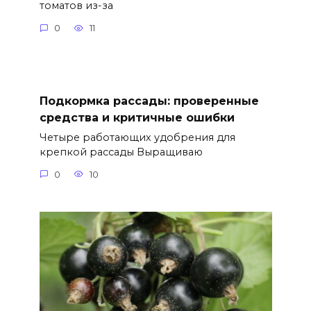
томатов из-за
0
11
Подкормка рассады: проверенные
средства и критичные ошибки
Четыре работающих удобрения для
крепкой рассады Выращиваю
0
10