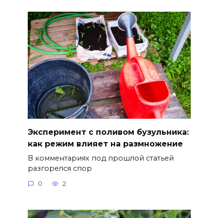
Эксперимент с поливом бузульника:
как режим влияет на размножение
В комментариях под прошлой статьей
разгорелся спор
0
2