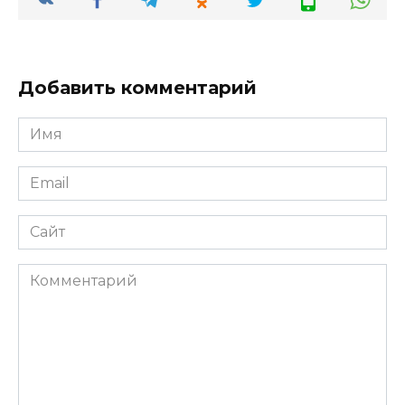
Добавить комментарий
Имя
*
Email
*
Сайт
Комментарий