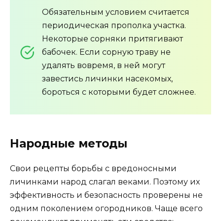
Обязательным условием считается
периодическая прополка участка.
Некоторые сорняки притягивают
бабочек. Если сорную траву не
удалять вовремя, в ней могут
завестись личинки насекомых,
бороться с которыми будет сложнее.
Народные методы
Свои рецепты борьбы с вредоносными
личинками народ слагал веками. Поэтому их
эффективность и безопасность проверены не
одним поколением огородников. Чаще всего