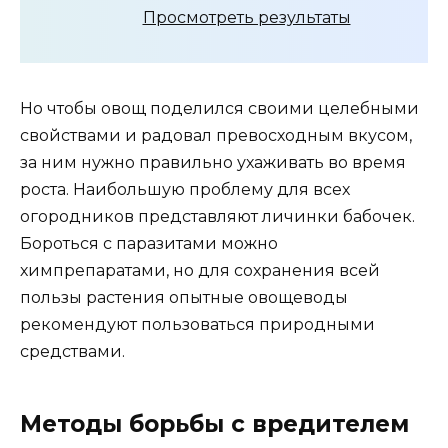
Просмотреть результаты
Но чтобы овощ поделился своими целебными
свойствами и радовал превосходным вкусом,
за ним нужно правильно ухаживать во время
роста. Наибольшую проблему для всех
огородников представляют личинки бабочек.
Бороться с паразитами можно
химпрепаратами, но для сохранения всей
пользы растения опытные овощеводы
рекомендуют пользоваться природными
средствами.
Методы борьбы с вредителем