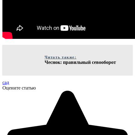
Читать также:
Чеснок: правильный севооборот
сад
Оцените статью