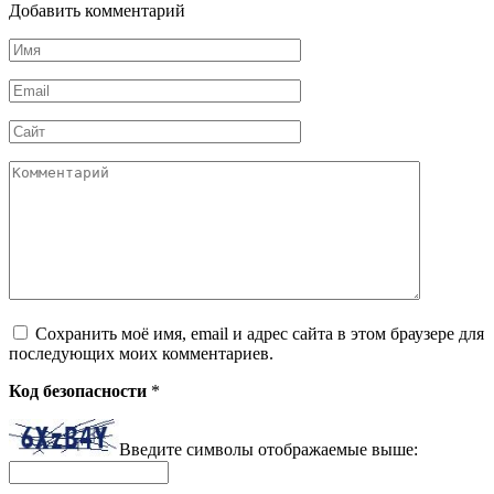
Добавить комментарий
Имя
*
Email
*
Сайт
Комментарий
Сохранить моё имя, email и адрес сайта в этом браузере для
последующих моих комментариев.
Код безопасности
*
Введите символы отображаемые выше: