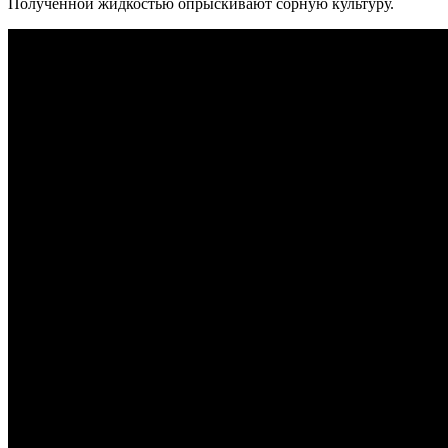
Полученной жидкостью опрыскивают сорную культуру.