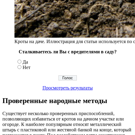
Кроты на даче. Иллюстрация для статьи используется по с
Сталкиваетесь ли Вы с вредителями в саду?
Да
Нет
Просмотреть результаты
Проверенные народные методы
Существует несколько проверенных приспособлений,
позволяющих избавиться от кротов на дачном участке или
огороде. К наиболее популярным относят металлический
штырь с пластиковой или жестяной банкой на конце, который