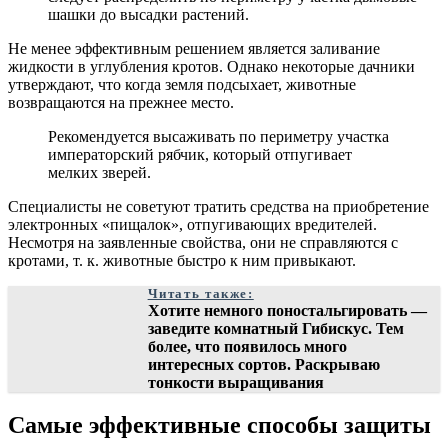
шашки до высадки растений.
Не менее эффективным решением является заливание
жидкости в углубления кротов. Однако некоторые дачники
утверждают, что когда земля подсыхает, животные
возвращаются на прежнее место.
Рекомендуется высаживать по периметру участка
императорский рябчик, который отпугивает
мелких зверей.
Специалисты не советуют тратить средства на приобретение
электронных «пищалок», отпугивающих вредителей.
Несмотря на заявленные свойства, они не справляются с
кротами, т. к. животные быстро к ним привыкают.
Читать также:
Хотите немного поностальгировать —
заведите комнатный Гибискус. Тем
более, что появилось много
интересных сортов. Раскрываю
тонкости выращивания
Самые эффективные способы защиты