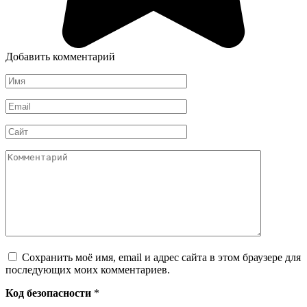
Добавить комментарий
Имя
*
Email
*
Сайт
Комментарий
Сохранить моё имя, email и адрес сайта в этом браузере для
последующих моих комментариев.
Код безопасности
*