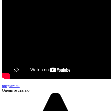
вредители
Оцените статью