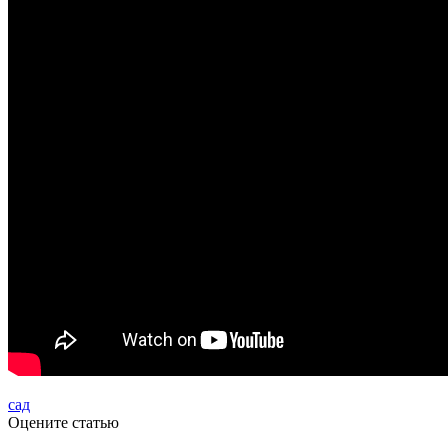
сад
Оцените статью