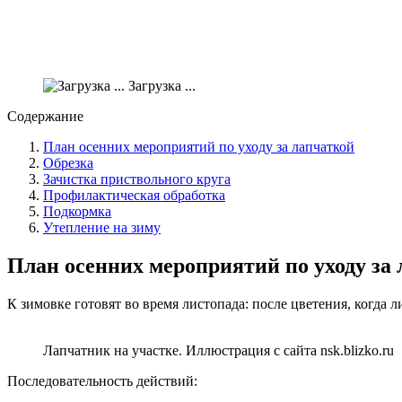
Загрузка ...
Содержание
План осенних мероприятий по уходу за лапчаткой
Обрезка
Зачистка приствольного круга
Профилактическая обработка
Подкормка
Утепление на зиму
План осенних мероприятий по уходу за
К зимовке готовят во время листопада: после цветения, когда 
Лапчатник на участке. Иллюстрация с сайта nsk.blizko.ru
Последовательность действий: