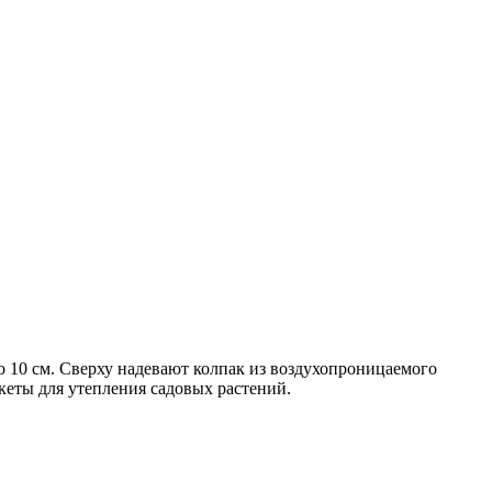
 10 см. Сверху надевают колпак из воздухопроницаемого
кеты для утепления садовых растений.