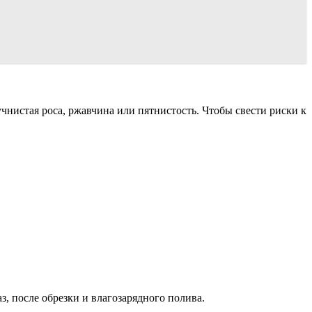
чнистая роса, ржавчина или пятнистость. Чтобы свести риски к
, после обрезки и влагозарядного полива.