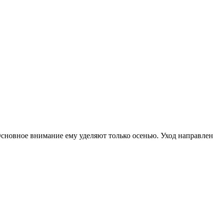
Основное внимание ему уделяют только осенью. Уход направлен