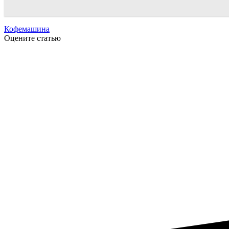
Кофемашина
Оцените статью