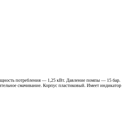
ощность потребления — 1,25 кВт. Давление помпы — 15 бар.
ительное смачивание. Корпус пластиковый. Имеет индикатор