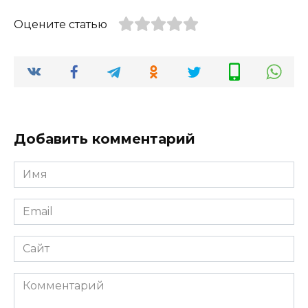
Оцените статью
Добавить комментарий
Имя
*
Email
*
Сайт
Комментарий