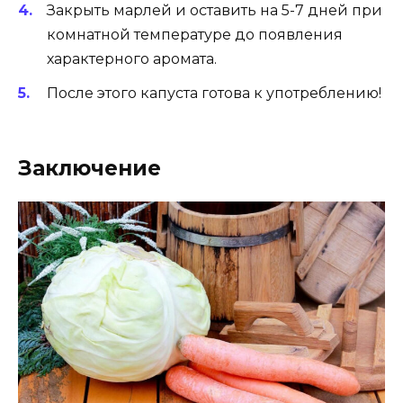
Закрыть марлей и оставить на 5-7 дней при
комнатной температуре до появления
характерного аромата.
После этого капуста готова к употреблению!
Заключение