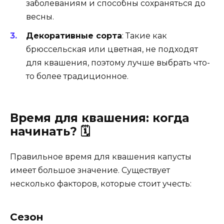
заболеваниям и способны сохраняться до
весны.
Декоративные сорта
: Такие как
брюссельская или цветная, не подходят
для квашения, поэтому лучше выбрать что-
то более традиционное.
Время для квашения: когда
начинать? 🗓️
Правильное время для квашения капусты
имеет большое значение. Существует
несколько факторов, которые стоит учесть:
Сезон