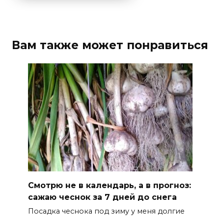
Вам также может понравиться
Смотрю не в календарь, а в прогноз:
сажаю чеснок за 7 дней до снега
Посадка чеснока под зиму у меня долгие