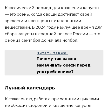
Классический период для квашения капусты
— это осень, когда овощи достигают своей
зрелости и насыщены питательными
веществами. В 2024 году наилучшее время для
сбора капусты в средней полосе России — это
с конца сентября до начала ноября.
Читать также:
Почему так важно
замачивать орехи перед
употреблением?
Лунный календарь
К сожалению, работа с природными циклами
не обходит стороной и квашение капусты.