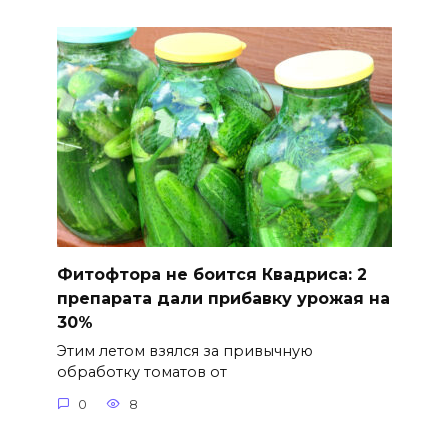
Фитофтора не боится Квадриса: 2
препарата дали прибавку урожая на
30%
Этим летом взялся за привычную
обработку томатов от
0
8