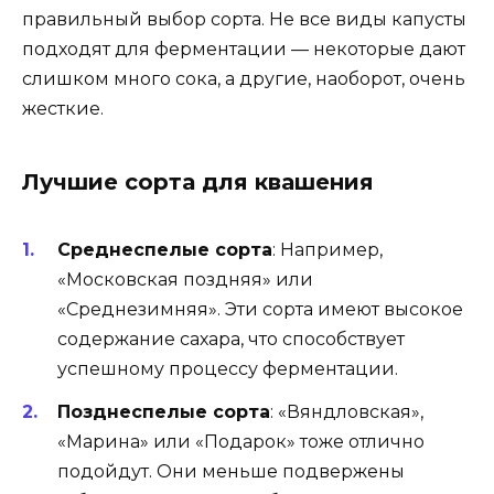
правильный выбор сорта. Не все виды капусты
подходят для ферментации — некоторые дают
слишком много сока, а другие, наоборот, очень
жесткие.
Лучшие сорта для квашения
Среднеспелые сорта
: Например,
«Московская поздняя» или
«Среднезимняя». Эти сорта имеют высокое
содержание сахара, что способствует
успешному процессу ферментации.
Позднеспелые сорта
: «Вяндловская»,
«Марина» или «Подарок» тоже отлично
подойдут. Они меньше подвержены