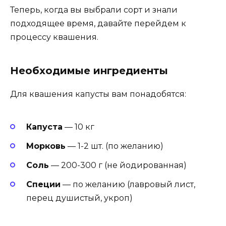
Теперь, когда вы выбрали сорт и знали
подходящее время, давайте перейдем к
процессу квашения.
Необходимые ингредиенты
Для квашения капусты вам понадобятся:
Капуста
— 10 кг
Морковь
— 1-2 шт. (по желанию)
Соль
— 200-300 г (не йодированная)
Специи
— по желанию (лавровый лист,
перец душистый, укроп)