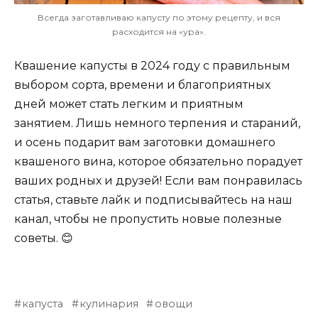
Всегда заготавливаю капусту по этому рецепту, и вся
расходится на «ура».
Квашение капусты в 2024 году с правильным
выбором сорта, времени и благоприятных
дней может стать легким и приятным
занятием. Лишь немного терпения и стараний,
и осень подарит вам заготовки домашнего
квашеного вина, которое обязательно порадует
ваших родных и друзей! Если вам понравилась
статья, ставьте лайк и подписывайтесь на наш
канал, чтобы не пропустить новые полезные
советы. 😊
капуста
кулинария
овощи