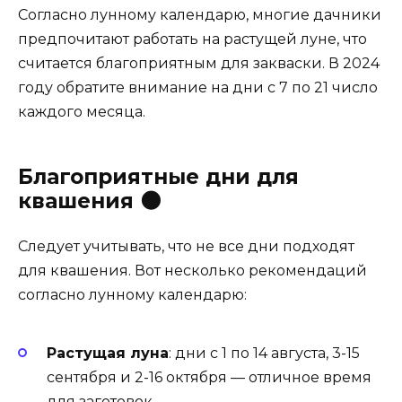
Согласно лунному календарю, многие дачники
предпочитают работать на растущей луне, что
считается благоприятным для закваски. В 2024
году обратите внимание на дни с 7 по 21 число
каждого месяца.
Благоприятные дни для
квашения 🌑
Следует учитывать, что не все дни подходят
для квашения. Вот несколько рекомендаций
согласно лунному календарю:
Растущая луна
: дни с 1 по 14 августа, 3-15
сентября и 2-16 октября — отличное время
для заготовок.