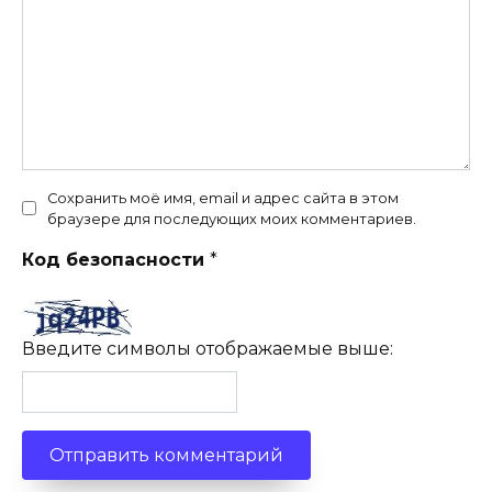
Сохранить моё имя, email и адрес сайта в этом
браузере для последующих моих комментариев.
Код безопасности
*
Введите символы отображаемые выше: