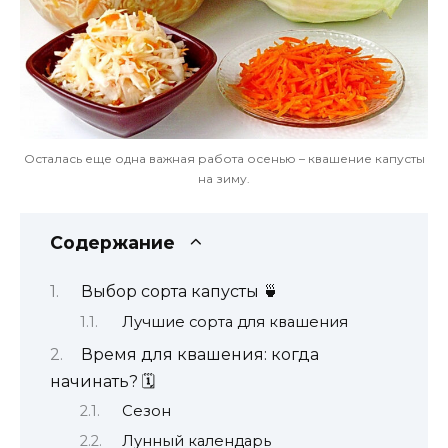
Осталась еще одна важная работа осенью – квашение капусты
на зиму.
Содержание
Выбор сорта капусты 🍵
Лучшие сорта для квашения
Время для квашения: когда
начинать? 🗓️
Сезон
Лунный календарь