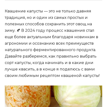
Квашение капусты — это не только давняя
традиция, но и один из самых простых и
полезных способов сохранить этот овощ на
зиму. 🍂 В 2024 году процесс квашения стал
еще более актуальным благодаря новинкам в
агрономии и осознанию всех преимуществ
натурального ферментированного продукта.
Давайте разберемся, как правильно выбрать
сорт капусты, когда начинать и в какие дни
лучше квасить, а в конце я поделюсь с вами
своим любимым рецептом квашеной капусты!