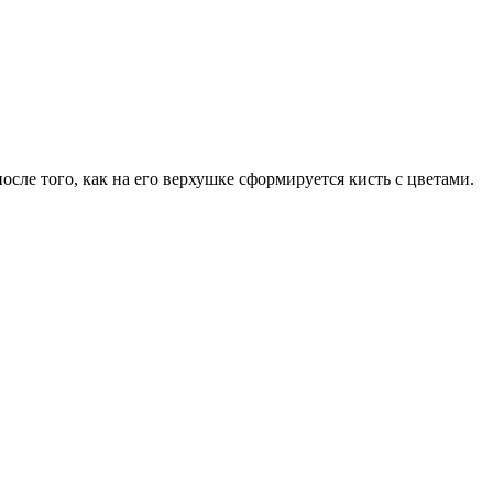
ле того, как на его верхушке сформируется кисть с цветами.