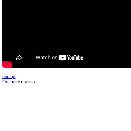
овощи
Оцените статью