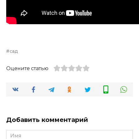
сад
Оцените статью
Добавить комментарий
Имя