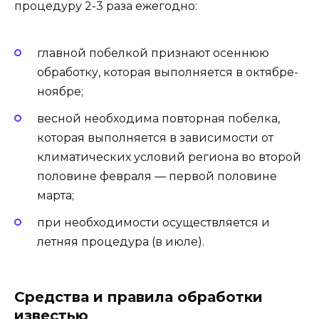
процедуру 2-3 раза ежегодно:
главной побелкой признают осеннюю
обработку, которая выполняется в октябре-
ноябре;
весной необходима повторная побелка,
которая выполняется в зависимости от
климатических условий региона во второй
половине февраля — первой половине
марта;
при необходимости осуществляется и
летняя процедура (в июле).
Средства и правила обработки
известью