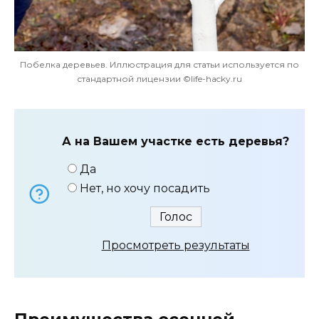
Побелка деревьев. Иллюстрация для статьи используется по
стандартной лицензии ©life-hacky.ru
А на Вашем участке есть деревья?
Да
Нет, но хочу посадить
Просмотреть результаты