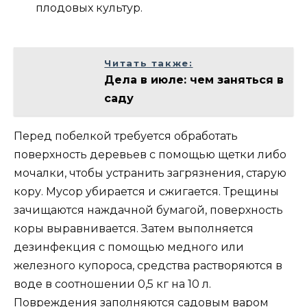
плодовых культур.
Читать также:
Дела в июле: чем заняться в
саду
Перед побелкой требуется обработать
поверхность деревьев с помощью щетки либо
мочалки, чтобы устранить загрязнения, старую
кору. Мусор убирается и сжигается. Трещины
зачищаются наждачной бумагой, поверхность
коры выравнивается. Затем выполняется
дезинфекция с помощью медного или
железного купороса, средства растворяются в
воде в соотношении 0,5 кг на 10 л.
Повреждения заполняются садовым варом