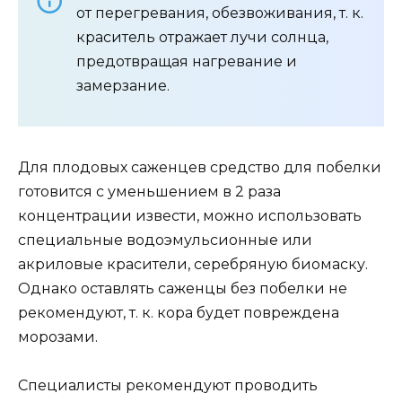
от перегревания, обезвоживания, т. к.
краситель отражает лучи солнца,
предотвращая нагревание и
замерзание.
Для плодовых саженцев средство для побелки
готовится с уменьшением в 2 раза
концентрации извести, можно использовать
специальные водоэмульсионные или
акриловые красители, серебряную биомаску.
Однако оставлять саженцы без побелки не
рекомендуют, т. к. кора будет повреждена
морозами.
Специалисты рекомендуют проводить