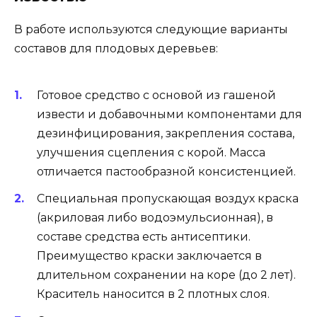
В работе используются следующие варианты
составов для плодовых деревьев:
Готовое средство с основой из гашеной
извести и добавочными компонентами для
дезинфицирования, закрепления состава,
улучшения сцепления с корой. Масса
отличается пастообразной консистенцией.
Специальная пропускающая воздух краска
(акриловая либо водоэмульсионная), в
составе средства есть антисептики.
Преимущество краски заключается в
длительном сохранении на коре (до 2 лет).
Краситель наносится в 2 плотных слоя.