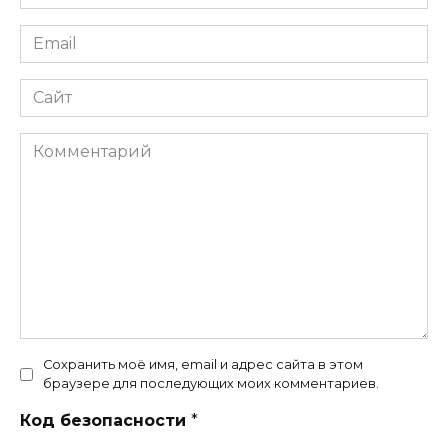
*
Email
*
Сайт
Комментарий
Сохранить моё имя, email и адрес сайта в этом
браузере для последующих моих комментариев.
Код безопасности
*