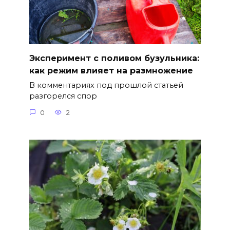
Эксперимент с поливом бузульника:
как режим влияет на размножение
В комментариях под прошлой статьей
разгорелся спор
0
2