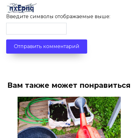
Введите символы отображаемые выше:
Вам также может понравиться