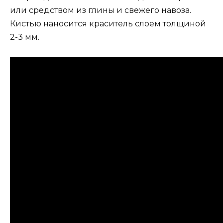
или средством из глины и свежего навоза.
Кистью наносится краситель слоем толщиной
2-3 мм.