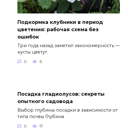
Подкормка клубники в период
цветения: рабочая схема без
ошибок
Три года назад заметил закономерность —
кусты цветут
0
6
Посадка гладиолусов: секреты
опытного садовода
Выбор глубины посадки в зависимости от
типа почвы Глубина
0
17