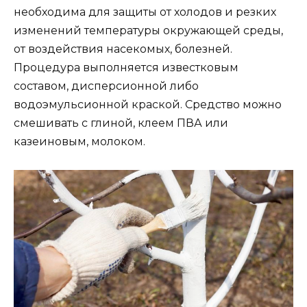
необходима для защиты от холодов и резких
изменений температуры окружающей среды,
от воздействия насекомых, болезней.
Процедура выполняется известковым
составом, дисперсионной либо
водоэмульсионной краской. Средство можно
смешивать с глиной, клеем ПВА или
казеиновым, молоком.