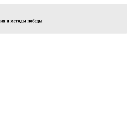
ния и методы победы