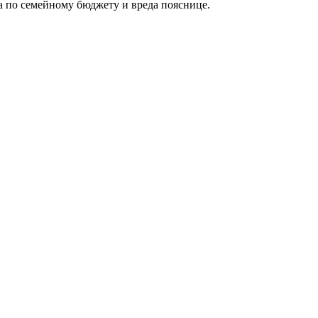
а по семейному бюджету и вреда пояснице.