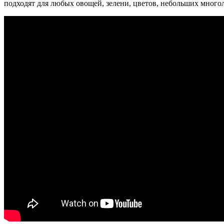
подходят для любых овощей, зелени, цветов, небольших многол