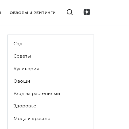
И
ОБЗОРЫ И РЕЙТИНГИ
Сад
Советы
Кулинария
Овощи
Уход за растениями
Здоровье
Мода и красота