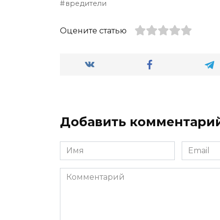
вредители
Оцените статью
Добавить комментари
Имя
Email
*
*
Комментарий