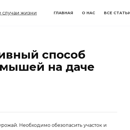
ГЛАВНАЯ
О НАС
ВСЕ СТАТЬ
ивный способ
 мышей на даче
 урожай. Необходимо обезопасить участок и