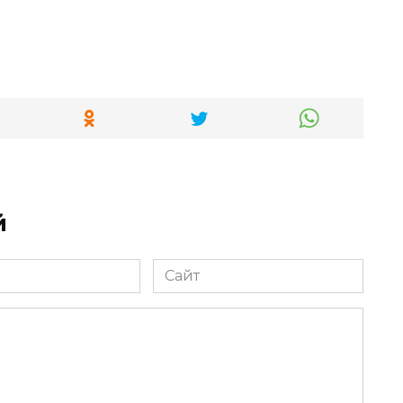
й
Сайт