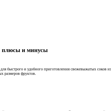
, плюсы и минусы
а для быстрого и удобного приготовления свежевыжатых соков 
ых размеров фруктов.