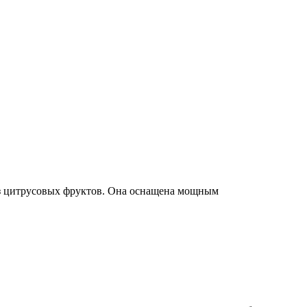
из цитрусовых фруктов. Она оснащена мощным