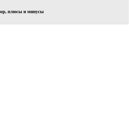
бзор, плюсы и минусы