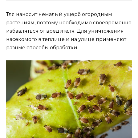
Тля наносит немалый ущерб огородным
растениям, поэтому необходимо своевременно
избавляться от вредителя. Для уничтожения
насекомого в теплице и на улице применяют
разные способы обработки.