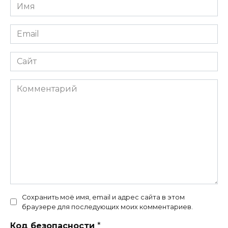
Имя
*
Email
*
Сайт
Комментарий
Сохранить моё имя, email и адрес сайта в этом
браузере для последующих моих комментариев.
Код безопасности
*