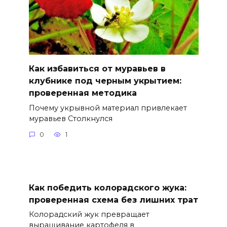
Как избавиться от муравьев в
клубнике под черным укрытием:
проверенная методика
Почему укрывной материал привлекает
муравьев Столкнулся
0
1
Как победить колорадского жука:
проверенная схема без лишних трат
Колорадский жук превращает
выращивание картофеля в