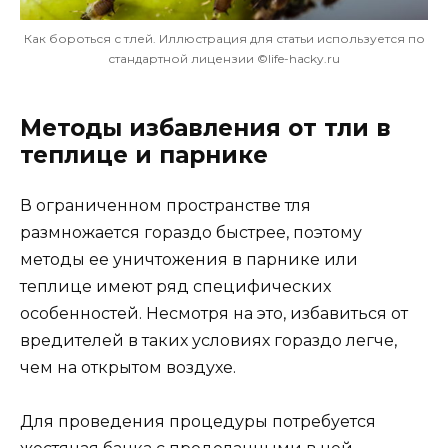
Как бороться с тлей. Иллюстрация для статьи используется по
стандартной лицензии ©life-hacky.ru
Методы избавления от тли в
теплице и парнике
В ограниченном пространстве тля
размножается гораздо быстрее, поэтому
методы ее уничтожения в парнике или
теплице имеют ряд специфических
особенностей. Несмотря на это, избавиться от
вредителей в таких условиях гораздо легче,
чем на открытом воздухе.
Для проведения процедуры потребуется