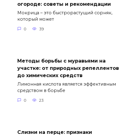
огороде: советы и рекомендации
Мокрица – это быстрорастущий сорняк,
который может
0
39
Методы борьбы с муравьями на
участке: от природных репеллентов
до химических средств
Лимонная кислота является эффективным
средством в борьбе
0
23
Слизни на перце: признаки