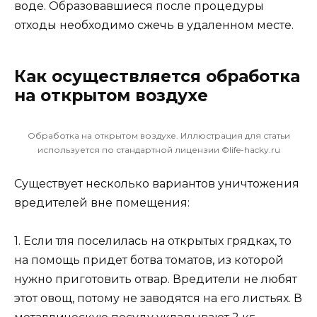
воде. Образовавшиеся после процедуры
отходы необходимо сжечь в удаленном месте.
Как осуществляется обработка
на открытом воздухе
Обработка на открытом воздухе. Иллюстрация для статьи
используется по стандартной лицензии ©life-hacky.ru
Существует несколько вариантов уничтожения
вредителей вне помещения:
1. Если тля поселилась на открытых грядках, то
на помощь придет ботва томатов, из которой
нужно приготовить отвар. Вредители не любят
этот овощ, потому не заводятся на его листьях. В