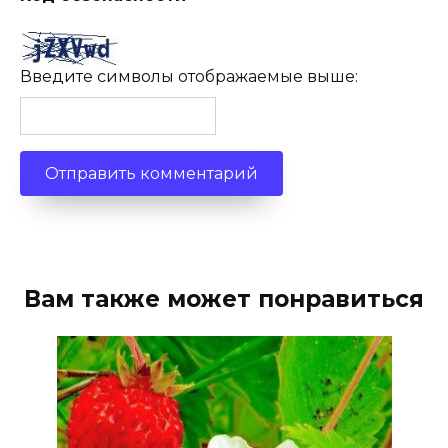
Введите символы отображаемые выше:
Вам также может понравиться