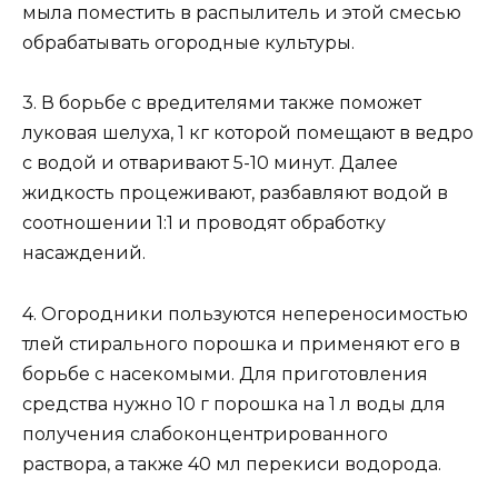
мыла поместить в распылитель и этой смесью
обрабатывать огородные культуры.
3. В борьбе с вредителями также поможет
луковая шелуха, 1 кг которой помещают в ведро
с водой и отваривают 5-10 минут. Далее
жидкость процеживают, разбавляют водой в
соотношении 1:1 и проводят обработку
насаждений.
4. Огородники пользуются непереносимостью
тлей стирального порошка и применяют его в
борьбе с насекомыми. Для приготовления
средства нужно 10 г порошка на 1 л воды для
получения слабоконцентрированного
раствора, а также 40 мл перекиси водорода.