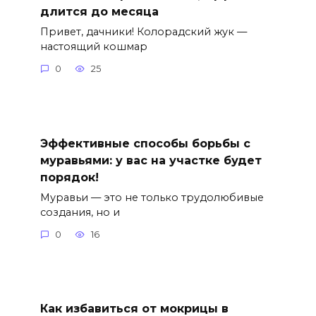
длится до месяца
Привет, дачники! Колорадский жук —
настоящий кошмар
0
25
Эффективные способы борьбы с
муравьями: у вас на участке будет
порядок!
Муравьи — это не только трудолюбивые
создания, но и
0
16
Как избавиться от мокрицы в