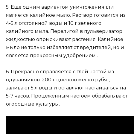
5. Еще одним вариантом уничтожения тли
является калийное мыло. Раствор готовится из
4-5 л отстоянной воды и 10 г зеленого
калийного мыла. Перелитой в пульверизатор
жидкостью опрыскивают растения. Калийное
мыло не только избавляет от вредителей, но и
является прекрасным удобрением .
6. Прекрасно справляется с тлей настой из
одуванчиков. 200 г цветков мелко рубят,
заливают 5 л воды и оставляют настаиваться на
5-7 часов. Процеженным настоем обрабатывают
огородные культуры.