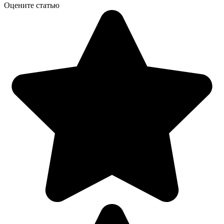
Оцените статью