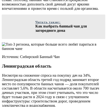
возможностью дополнить свой дачный досуг яркими
впечатлениями и провести время с пользой для организма.
Читать также:
Как выбрать банный чан для
загородного дома
Источник: Сибирский Банный Чан
Ленинградская область
Несмотря на снижение спроса на покупку дач на 34%,
Ленинградская область третий год подряд занимает второе
место по популярности банных чанов — доля покупателей
составляет 5,6%. В области насчитывается около 700 тысяч
дачных участков, при этом стоит учитывать, что это число
будет только расти в 2024 году в связи с улучшением
инфраструктуры: строительством дорог, проведением
электричества и водоснабжения.