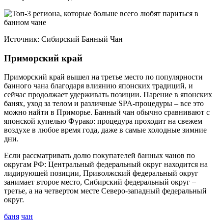
Источник: Сибирский Банный Чан
Приморский край
Приморский край вышел на третье место по популярности
банного чана благодаря влиянию японских традиций, и
сейчас продолжает удерживать позиции. Парение в японских
банях, уход за телом и различные SPA-процедуры – все это
можно найти в Приморье. Банный чан обычно сравнивают с
японской купелью Фурако: процедура проходит на свежем
воздухе в любое время года, даже в самые холодные зимние
дни.
Если рассматривать долю покупателей банных чанов по
округам РФ: Центральный федеральный округ находится на
лидирующей позиции, Приволжский федеральный округ
занимает второе место, Сибирский федеральный округ –
третье, а на четвертом месте Северо-западный федеральный
округ.
баня
чан