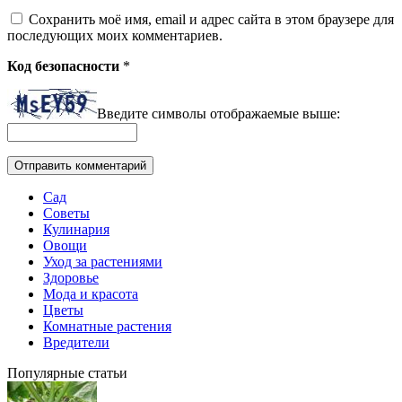
Сохранить моё имя, email и адрес сайта в этом браузере для
последующих моих комментариев.
Код безопасности
*
Введите символы отображаемые выше:
Сад
Советы
Кулинария
Овощи
Уход за растениями
Здоровье
Мода и красота
Цветы
Комнатные растения
Вредители
Популярные статьи