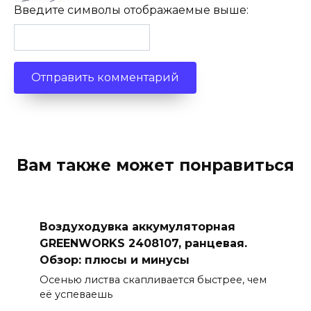
Введите символы отображаемые выше:
Вам также может понравиться
Воздуходувка аккумуляторная
GREENWORKS 2408107, ранцевая.
Обзор: плюсы и минусы
Осенью листва скапливается быстрее, чем
её успеваешь