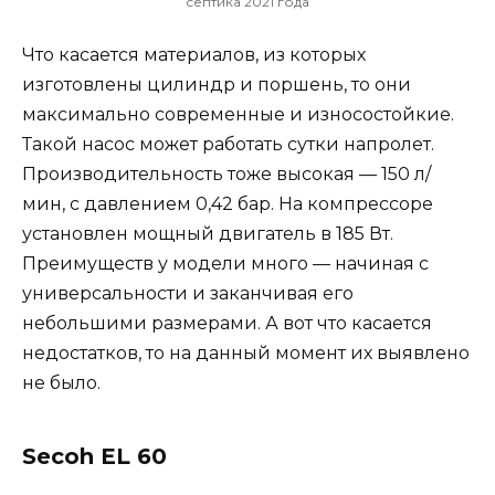
септика 2021 года
Что касается материалов, из которых
изготовлены цилиндр и поршень, то они
максимально современные и износостойкие.
Такой насос может работать сутки напролет.
Производительность тоже высокая — 150 л/
мин, с давлением 0,42 бар. На компрессоре
установлен мощный двигатель в 185 Вт.
Преимуществ у модели много — начиная с
универсальности и заканчивая его
небольшими размерами. А вот что касается
недостатков, то на данный момент их выявлено
не было.
Secoh EL 60