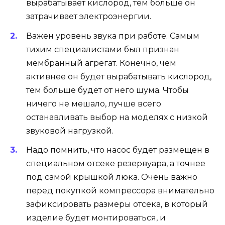
вырабатывает кислород, тем больше он
затрачивает электроэнергии.
Важен уровень звука при работе. Самым
тихим специалистами был признан
мембранный агрегат. Конечно, чем
активнее он будет вырабатывать кислород,
тем больше будет от него шума. Чтобы
ничего не мешало, лучше всего
останавливать выбор на моделях с низкой
звуковой нагрузкой.
Надо помнить, что насос будет размещен в
специальном отсеке резервуара, а точнее
под самой крышкой люка. Очень важно
перед покупкой компрессора внимательно
зафиксировать размеры отсека, в который
изделие будет монтироваться, и