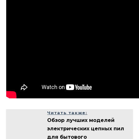
Читать также:
Обзор лучших моделей
электрических цепных пил
для бытового