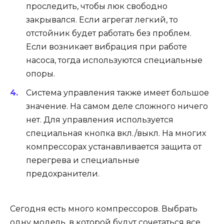
проследить, чтобы люк свободно
закрывался. Если агрегат легкий, то
отстойник будет работать без проблем.
Если возникает вибрация при работе
насоса, тогда используются специальные
опоры.
Система управления также имеет большое
значение. На самом деле сложного ничего
нет. Для управления используется
специальная кнопка вкл./выкл. На многих
компрессорах устанавливается защита от
перегрева и специальные
предохранители.
Сегодня есть много компрессоров. Выбрать
одну модель, в которой будут сочетаться все