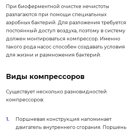
При биоферментной очистке нечистоты
разлагаются при помощи специальных
аэробных бактерий. Для разложения требуется
постоянный доступ воздуха, поэтому в систему
должен монтироваться компрессор. Именно
такого рода насос способен создавать условия
для жизни и размножения бактерий.
Виды компрессоров
Существует несколько разновидностей
компрессоров:
Поршневая конструкция напоминает
двигатель внутреннего сгорания. Поршень