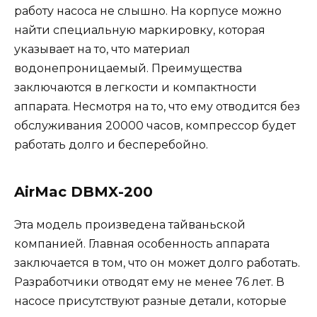
работу насоса не слышно. На корпусе можно
найти специальную маркировку, которая
указывает на то, что материал
водонепроницаемый. Преимущества
заключаются в легкости и компактности
аппарата. Несмотря на то, что ему отводится без
обслуживания 20000 часов, компрессор будет
работать долго и бесперебойно.
AirMac DBMX-200
Эта модель произведена тайваньской
компанией. Главная особенность аппарата
заключается в том, что он может долго работать.
Разработчики отводят ему не менее 76 лет. В
насосе присутствуют разные детали, которые