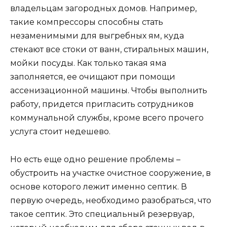
владельцам загородных домов. Например,
такие компрессоры способны стать
незаменимыми для выгребных ям, куда
стекают все стоки от ванн, стиральных машин,
мойки посуды. Как только такая яма
заполняется, ее очищают при помощи
ассенизационной машины. Чтобы выполнить
работу, придется пригласить сотрудников
коммунальной службы, кроме всего прочего
услуга стоит недешево.
Но есть еще одно решение проблемы –
обустроить на участке очистное сооружение, в
основе которого лежит именно септик. В
первую очередь, необходимо разобраться, что
такое септик. Это специальный резервуар,