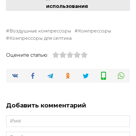
использования
Воздушные компрессоры
Компрессоры
Компрессоры для септика
Оцените статью
Добавить комментарий
Имя
*
Email