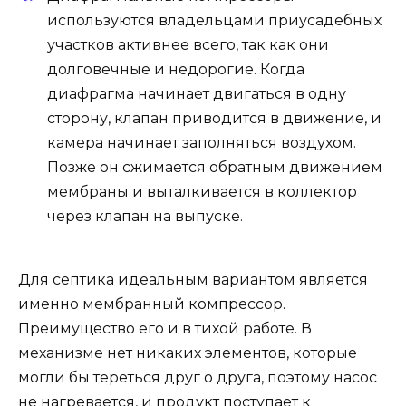
используются владельцами приусадебных
участков активнее всего, так как они
долговечные и недорогие. Когда
диафрагма начинает двигаться в одну
сторону, клапан приводится в движение, и
камера начинает заполняться воздухом.
Позже он сжимается обратным движением
мембраны и выталкивается в коллектор
через клапан на выпуске.
Для септика идеальным вариантом является
именно мембранный компрессор.
Преимущество его и в тихой работе. В
механизме нет никаких элементов, которые
могли бы тереться друг о друга, поэтому насос
не нагревается, и продукт поступает к