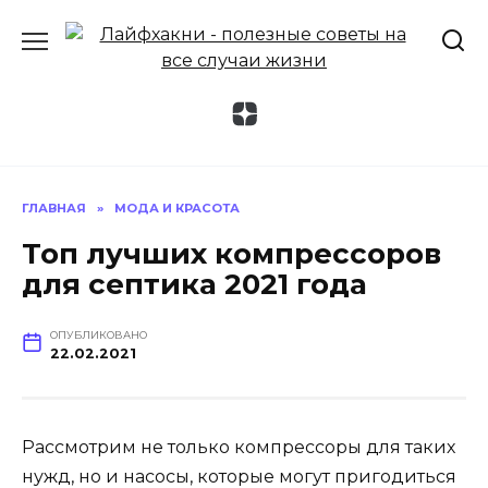
Перейти
к
содержанию
ГЛАВНАЯ
»
МОДА И КРАСОТА
Топ лучших компрессоров
для септика 2021 года
ОПУБЛИКОВАНО
22.02.2021
Рассмотрим не только компрессоры для таких
нужд, но и насосы, которые могут пригодиться