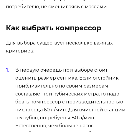
потребителю, не смешиваясь с маслами.
Как выбрать компрессор
Для выбора существует несколько важных
критериев:
В первую очередь при выборе стоит
оценить размер септика. Если отстойник
приблизительно по своим размерам
составляет три кубических метра, то надо
брать компрессор с производительностью
кислорода 60 л/мин. Для очистной станции
в 5 кубов, потребуется 80 л/мин.
Естественно, чем больше насос