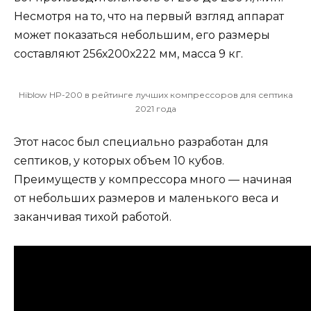
Несмотря на то, что на первый взгляд аппарат
может показаться небольшим, его размеры
составляют 256х200х222 мм, масса 9 кг.
Hiblow HP-200 в рейтинге лучших компрессоров для септика
2021 года
Этот насос был специально разработан для
септиков, у которых объем 10 кубов.
Преимуществ у компрессора много — начиная
от небольших размеров и маленького веса и
заканчивая тихой работой.