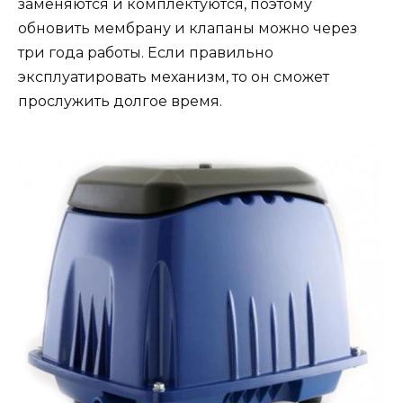
заменяются и комплектуются, поэтому
обновить мембрану и клапаны можно через
три года работы. Если правильно
эксплуатировать механизм, то он сможет
прослужить долгое время.