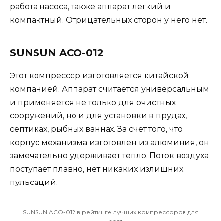
работа насоса, также аппарат легкий и
компактный. Отрицательных сторон у него нет.
SUNSUN ACO-012
Этот компрессор изготовляется китайской
компанией. Аппарат считается универсальным
и применяется не только для очистных
сооружений, но и для установки в прудах,
септиках, рыбных ваннах. За счет того, что
корпус механизма изготовлен из алюминия, он
замечательно удерживает тепло. Поток воздуха
поступает плавно, нет никаких излишних
пульсаций.
SUNSUN ACO-012 в рейтинге лучших компрессоров для