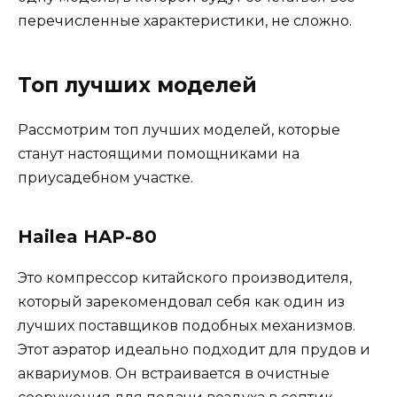
перечисленные характеристики, не сложно.
Топ лучших моделей
Рассмотрим топ лучших моделей, которые
станут настоящими помощниками на
приусадебном участке.
Hailea HAP-80
Это компрессор китайского производителя,
который зарекомендовал себя как один из
лучших поставщиков подобных механизмов.
Этот аэратор идеально подходит для прудов и
аквариумов. Он встраивается в очистные