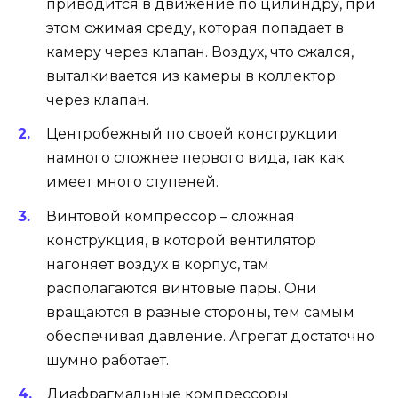
приводится в движение по цилиндру, при
этом сжимая среду, которая попадает в
камеру через клапан. Воздух, что сжался,
выталкивается из камеры в коллектор
через клапан.
Центробежный по своей конструкции
намного сложнее первого вида, так как
имеет много ступеней.
Винтовой компрессор – сложная
конструкция, в которой вентилятор
нагоняет воздух в корпус, там
располагаются винтовые пары. Они
вращаются в разные стороны, тем самым
обеспечивая давление. Агрегат достаточно
шумно работает.
Диафрагмальные компрессоры