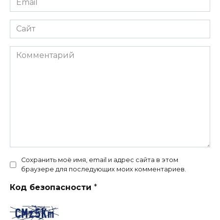
*
Сайт
Комментарий
Сохранить моё имя, email и адрес сайта в этом
браузере для последующих моих комментариев.
Код безопасности
*