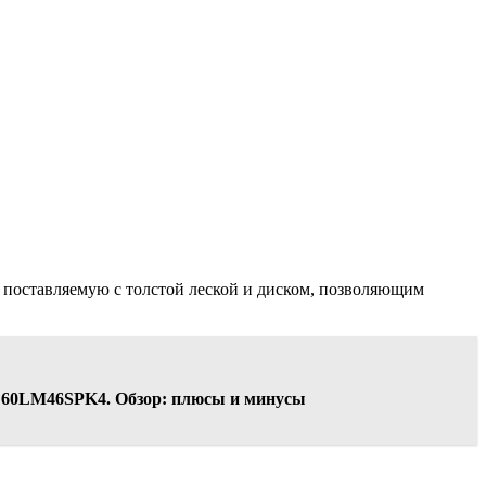
 поставляемую с толстой леской и диском, позволяющим
GD60LM46SPK4. Обзор: плюсы и минусы