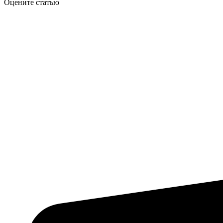
Оцените статью