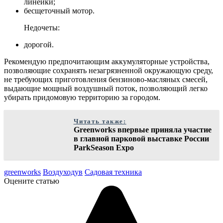
линейки;
бесщеточный мотор.
Недочеты:
дорогой.
Рекомендую предпочитающим аккумуляторные устройства,
позволяющие сохранять незагрязненной окружающую среду,
не требующих приготовления бензиново-масляных смесей,
выдающие мощный воздушный поток, позволяющий легко
убирать придомовую территорию за городом.
Читать также:
Greenworks впервые приняла участие
в главной парковой выставке России
ParkSeason Expo
greenworks
Воздуходув
Садовая техника
Оцените статью