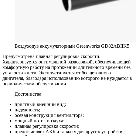
Воздуходув аккумуляторный Greenworks GD82ABIIK5
Предусмотрена плавная регулировка скорости.
Характеризуется оптимальной развесовкой, обеспечивающей
комфортную работу на протяжении длительного времени без
усталости кисти. Эксплуатируется от бесщеточного
двигателя, благодаря использованию которого не нуждается в
периодическом обслуживании.
Достоинства:
приятный внешний вид;
надежность;
осевая конструкция вентилятора;
мощный поток воздуха;
плавная регулировка скорости;
предоставляет АКБ и зарядку для других устройств