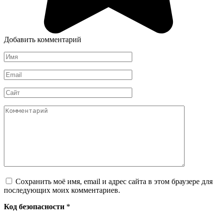
Добавить комментарий
Имя
*
Email
*
Сайт
Комментарий
Сохранить моё имя, email и адрес сайта в этом браузере для
последующих моих комментариев.
Код безопасности
*