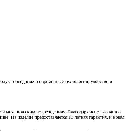
одукт объединяет современные технологии, удобство и
ию и механическим повреждениям. Благодаря использованию
иве. На изделие предоставляется 10-летняя гарантия, и новая