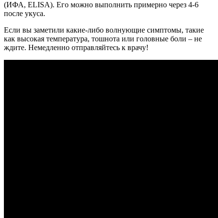
(ИФА, ELISA). Его можно выполнить примерно через 4-6
после укуса.
Если вы заметили какие-либо волнующие симптомы, такие
как высокая температура, тошнота или головные боли – не
ждите. Немедленно отправляйтесь к врачу!