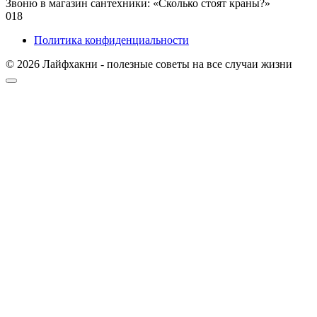
Звоню в магазин сантехники: «Сколько стоят краны?»
0
18
Политика конфиденциальности
© 2026 Лайфхакни - полезные советы на все случаи жизни