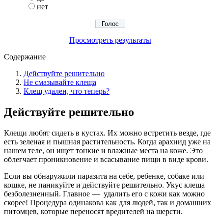
нет
Просмотреть результаты
Содержание
Действуйте решительно
Не смазывайте клеща
Клещ удален, что теперь?
Действуйте решительно
Клещи любят сидеть в кустах. Их можно встретить везде, где
есть зеленая и пышная растительность. Когда арахнид уже на
нашем теле, он ищет тонкие и влажные места на коже. Это
облегчает проникновение и всасывание пищи в виде крови.
Если вы обнаружили паразита на себе, ребенке, собаке или
кошке, не паникуйте и действуйте решительно. Укус клеща
безболезненный. Главное — удалить его с кожи как можно
скорее! Процедура одинакова как для людей, так и домашних
питомцев, которые переносят вредителей на шерсти.