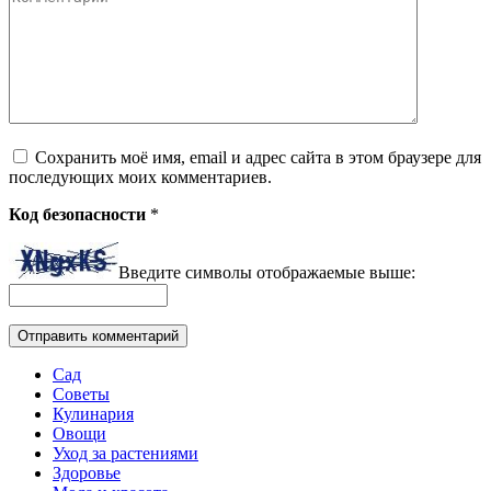
Сохранить моё имя, email и адрес сайта в этом браузере для
последующих моих комментариев.
Код безопасности
*
Введите символы отображаемые выше:
Сад
Советы
Кулинария
Овощи
Уход за растениями
Здоровье