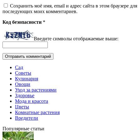
Сохранить моё имя, email и адрес сайта в этом браузере для
последующих моих комментариев.
Код безопасности
*
Введите символы отображаемые выше:
Сад
Советы
Кулинария
Овощи
Уход за растениями
Здоровье
Мода и красота
Цветы
Комнатные растения
Вредители
Популярные статьи