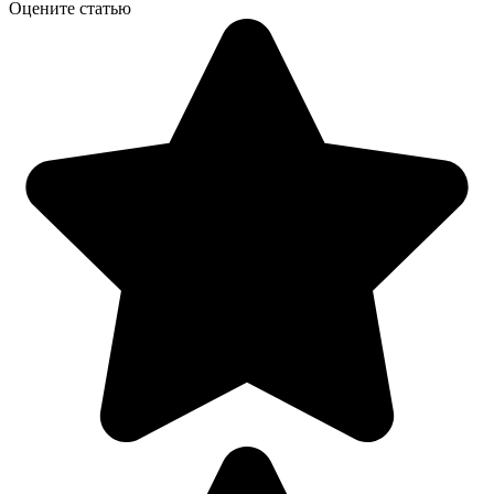
Оцените статью