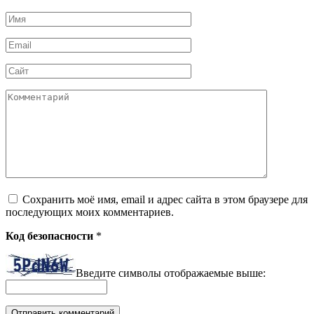
Имя
*
Email
*
Сайт
Комментарий
Сохранить моё имя, email и адрес сайта в этом браузере для
последующих моих комментариев.
Код безопасности
*
Введите символы отображаемые выше: