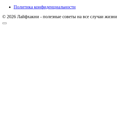
Политика конфиденциальности
© 2026 Лайфхакни - полезные советы на все случаи жизни