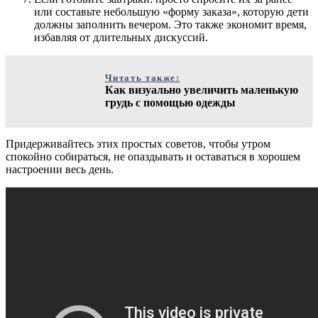
или составьте небольшую «форму заказа», которую дети
должны заполнить вечером. Это также экономит время,
избавляя от длительных дискуссий.
Читать также:
Как визуально увеличить маленькую
грудь с помощью одежды
Придерживайтесь этих простых советов, чтобы утром
спокойно собираться, не опаздывать и оставаться в хорошем
настроении весь день.