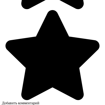
Добавить комментарий