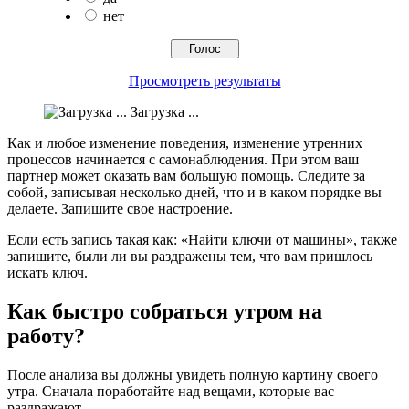
нет
Просмотреть результаты
Загрузка ...
Как и любое изменение поведения, изменение утренних
процессов начинается с самонаблюдения. При этом ваш
партнер может оказать вам большую помощь. Следите за
собой, записывая несколько дней, что и в каком порядке вы
делаете. Запишите свое настроение.
Если есть запись такая как: «Найти ключи от машины», также
запишите, были ли вы раздражены тем, что вам пришлось
искать ключ.
Как быстро собраться утром на
работу?
После анализа вы должны увидеть полную картину своего
утра. Сначала поработайте над вещами, которые вас
раздражают.