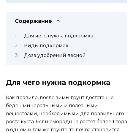
Содержание
Для чего нужна подкормка
Виды подкормок
Доза удобрений весной
Для чего нужна подкормка
Как правило, после зимы грунт достаточно
беден минеральными и полезными
веществами, необходимыми для правильного
роста куста. Если смородина растет более 1 года
в одном и том же грунте, то почва становится