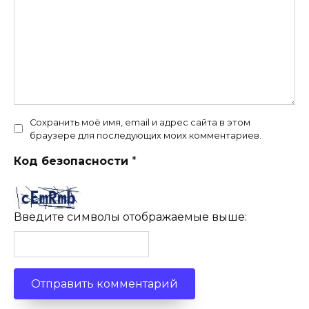
Сохранить моё имя, email и адрес сайта в этом
браузере для последующих моих комментариев.
Код безопасности
*
Введите символы отображаемые выше: