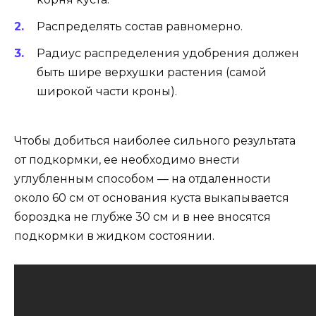
Распределять состав равномерно.
Радиус распределения удобрения должен
быть шире верхушки растения (самой
широкой части кроны).
Чтобы добиться наиболее сильного результата
от подкормки, ее необходимо внести
углубленным способом — на отдаленности
около 60 см от основания куста выкапывается
бороздка не глубже 30 см и в нее вносятся
подкормки в жидком состоянии.