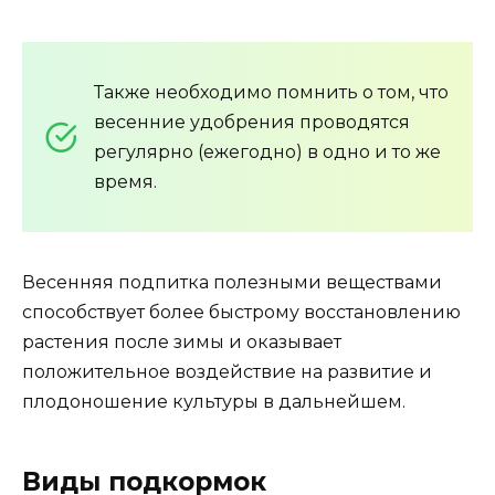
Также необходимо помнить о том, что
весенние удобрения проводятся
регулярно (ежегодно) в одно и то же
время.
Весенняя подпитка полезными веществами
способствует более быстрому восстановлению
растения после зимы и оказывает
положительное воздействие на развитие и
плодоношение культуры в дальнейшем.
Виды подкормок