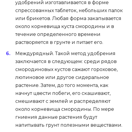
удобрений изготавливается в форме
спрессованных таблеток, небольших палок
или брикетов. Любая форма закапывается
около корневища куста смородины и в
течение определенного времени
растворяется в грунте и питает его.
Междурядный. Такой метод удобрения
заключается в следующем: среди рядов
смородиновых кустов сажают гороховое,
люпиновое или другое сидеральное
растение. Затем, до того момента, как
начнут цвести побеги, его скашивают,
смешивают с землей и распределяют
около корневища смородины. По мере
гниения данные растения будут
напитывать грунт полезными веществами.