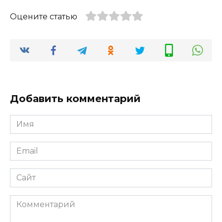
Оцените статью
Добавить комментарий
Имя
*
Email
*
Сайт
Комментарий