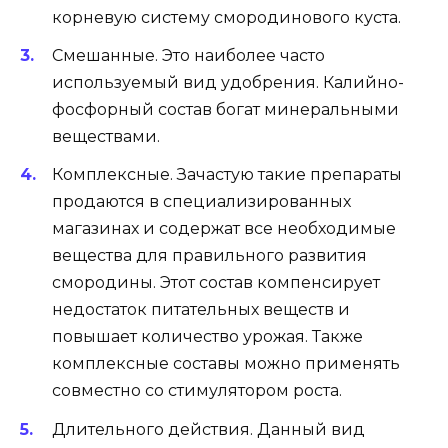
корневую систему смородинового куста.
Смешанные. Это наиболее часто
используемый вид удобрения. Калийно-
фосфорный состав богат минеральными
веществами.
Комплексные. Зачастую такие препараты
продаются в специализированных
магазинах и содержат все необходимые
вещества для правильного развития
смородины. Этот состав компенсирует
недостаток питательных веществ и
повышает количество урожая. Также
комплексные составы можно применять
совместно со стимулятором роста.
Длительного действия. Данный вид