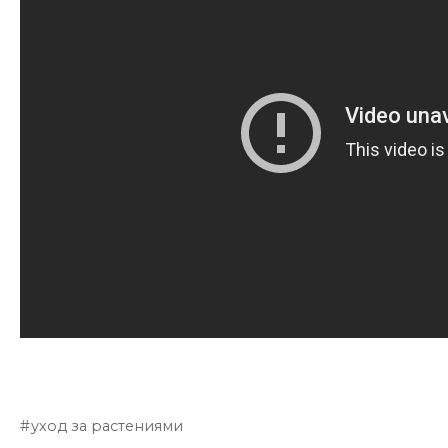
уход за растениями