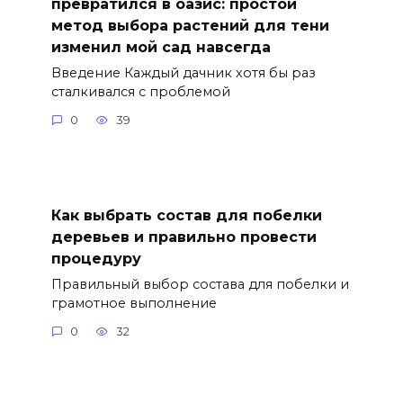
превратился в оазис: простой
метод выбора растений для тени
изменил мой сад навсегда
Введение Каждый дачник хотя бы раз
сталкивался с проблемой
0
39
Как выбрать состав для побелки
деревьев и правильно провести
процедуру
Правильный выбор состава для побелки и
грамотное выполнение
0
32