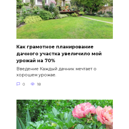
Как грамотное планирование
дачного участка увеличило мой
урожай на 70%
Введение Каждый дачник мечтает о
хорошем урожае.
0
18