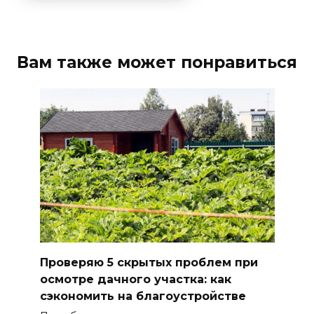
Вам также может понравиться
Проверяю 5 скрытых проблем при
осмотре дачного участка: как
сэкономить на благоустройстве