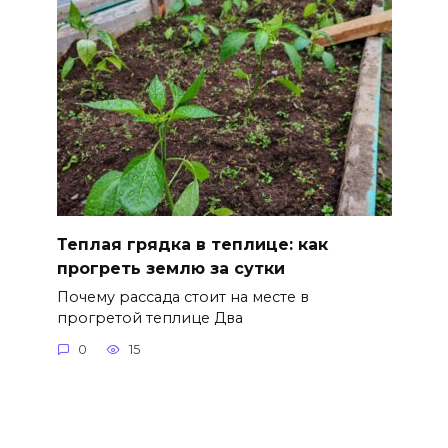
Теплая грядка в теплице: как
прогреть землю за сутки
Почему рассада стоит на месте в
прогретой теплице Два
0
15