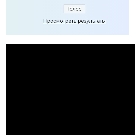
Просмотреть результаты