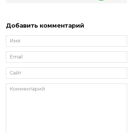
Добавить комментарий
Имя
*
Email
*
Сайт
Комментарий