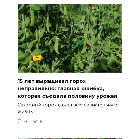
15 лет выращивал горох
неправильно: главная ошибка,
которая съедала половину урожая
Сахарный горох сажал всю сознательную
жизнь.
0
9