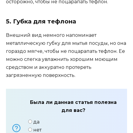
осторожно, чтобы не поцарапать тефлон.
5. Губка для тефлона
Внешний вид немного напоминает
металлическую губку для мытья посуды, но она
гораздо мягче, чтобы не поцарапать тефлон. Ее
можно слегка увлажнить хорошим моющим
средством и аккуратно протереть
загрязненную поверхность.
Была ли данная статья полезна
для вас?
да
нет