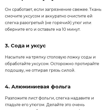
Он сработает, если загрязнение свежее. Ткань
смочите уксусом и аккуратно очистите ей
слегка разогретый (не горячий) утюг или
оберните его и оставьте на 10 минут.
3. Сода и уксус
Насыпьте на тряпку столовую ложку соды и
обработайте уксусом. Осторожно протирайте
подошву, не оттирая грязь силой.
4. Алюминиевая фольга
Разложите лист фольги, слегка надавите и
гладьте его утюгом. Делайте это очень