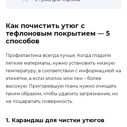
Как почистить утюг с
тефлоновым покрытием — 5
способов
Профилактика всегда лучше. Когда гладите
легкие материалы, нужно установить низкую
температуру, в соответствии с информацией на
этикетке, а если хлопок или лен – более
высокую. Пригоревшую ткань нужно очищать
таким образом, чтобы удалить загрязнение, но
не поцарапать поверхность.
1. Карандаш для чистки утюгов