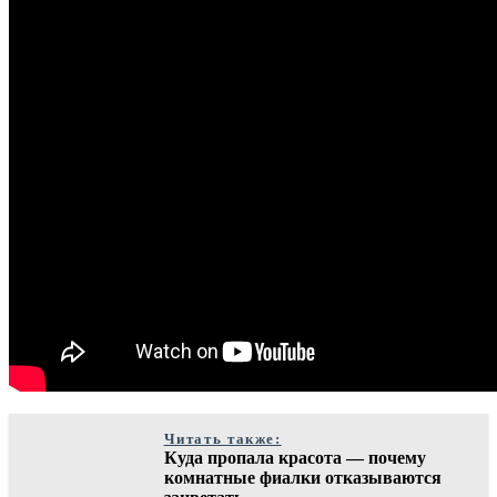
Читать также:
Куда пропала красота — почему
комнатные фиалки отказываются