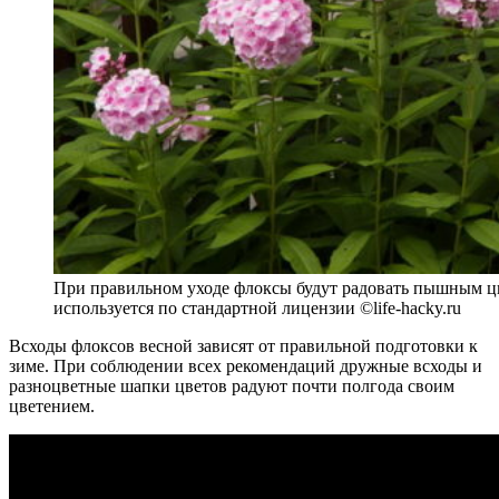
При правильном уходе флоксы будут радовать пышным ц
используется по стандартной лицензии ©life-hacky.ru
Всходы флоксов весной зависят от правильной подготовки к
зиме. При соблюдении всех рекомендаций дружные всходы и
разноцветные шапки цветов радуют почти полгода своим
цветением.