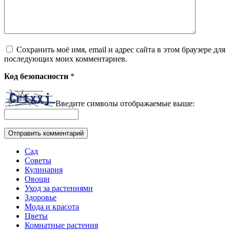
Сохранить моё имя, email и адрес сайта в этом браузере для
последующих моих комментариев.
Код безопасности
*
Введите символы отображаемые выше:
Сад
Советы
Кулинария
Овощи
Уход за растениями
Здоровье
Мода и красота
Цветы
Комнатные растения