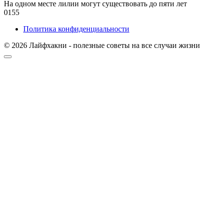
На одном месте лилии могут существовать до пяти лет
0
155
Политика конфиденциальности
© 2026 Лайфхакни - полезные советы на все случаи жизни