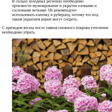
В сильно холодных регионах необходимо
произвести мульчирование и укрытие еловыми и
сосновыми ветками. Не рекомендуют
использовать клеенку и рубероид, потому что под
таким укрытием корни могут сопреть.
С приходом весны после таяния снежного покрова утепление
необходимо убрать.