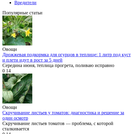
Вредители
Популярные статьи
Овощи
Дрожжевая подкормка для огурцов в теплице: 1 литр под куст
и плети идут в рост за 5 дней
Середина июня, теплица прогрета, поливаю исправно
0
14
Овощи
Скручивание листьев у томатов: диагностика и решение за
один осмотр
Скручивание листьев томатов — проблема, с которой
сталкивается