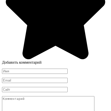
Добавить комментарий
Имя
*
Email
*
Сайт
Комментарий