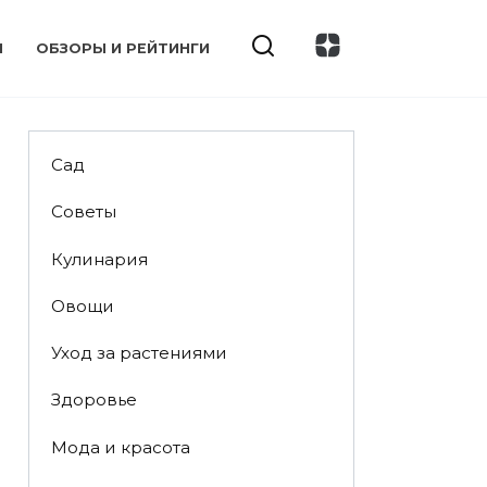
И
ОБЗОРЫ И РЕЙТИНГИ
Сад
Советы
Кулинария
Овощи
Уход за растениями
Здоровье
Мода и красота