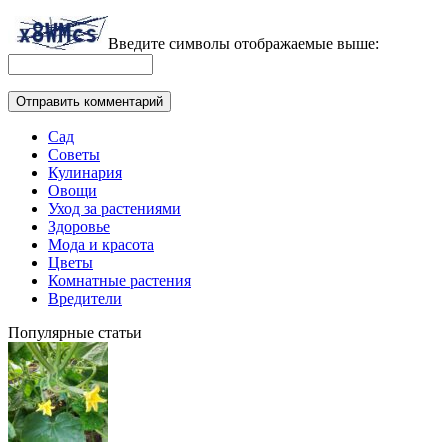
Введите символы отображаемые выше:
Сад
Советы
Кулинария
Овощи
Уход за растениями
Здоровье
Мода и красота
Цветы
Комнатные растения
Вредители
Популярные статьи