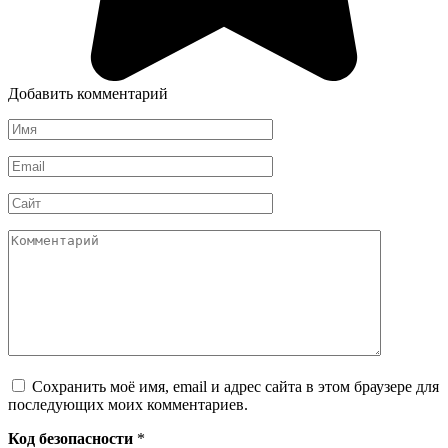
Добавить комментарий
Имя
*
Email
*
Сайт
Комментарий
Сохранить моё имя, email и адрес сайта в этом браузере для
последующих моих комментариев.
Код безопасности
*