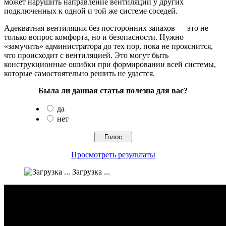
может нарушить направление вентиляции у других
подключенных к одной и той же системе соседей.
Адекватная вентиляция без посторонних запахов — это не
только вопрос комфорта, но и безопасности. Нужно
«замучить» администратора до тех пор, пока не прояснится,
что происходит с вентиляцией. Это могут быть
конструкционные ошибки при формировании всей системы,
которые самостоятельно решить не удастся.
Была ли данная статья полезна для вас?
да
нет
Просмотреть результаты
Загрузка ...