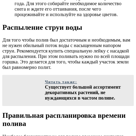
года. Для этого собирайте необходимое количество
снега и ждите его оттаивания, после чего
процеживайте и используйте на здоровье цветов.
Распыление струи воды
Для того чтобы полив был достаточным и необходимым, вам
не нужен обильный поток воды с насыщенным напором
струи. Рекомендуется купить специальную лейку с насадкой
для распыления. При этом поливать нужно по всей площади
горшка. Это делается для того, чтобы каждый участок земли
был равномерно полит.
Читать также:
Существует большой ассортимент
декоративных растений, не
нуждающихся в частом поливе.
Правильная распланировка времени
полива