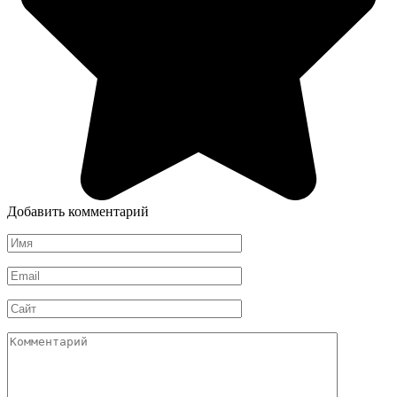
Добавить комментарий
Имя
*
Email
*
Сайт
Комментарий