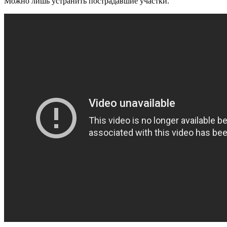
Можно лишь устранить пострадавшие участки.