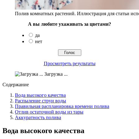
Полив комнатных растений. Иллюстрация для статьи испол
А вы любите ухаживать за цветами?
да
нет
Просмотреть результаты
Загрузка ...
Содержание
Вода высокого качества
Распыление струи воды
Правильная распланировка времени полива
Отлив остаточной воды из тары
Аккуратность полива
Вода высокого качества