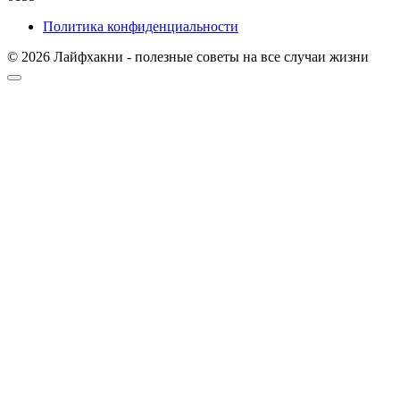
Политика конфиденциальности
© 2026 Лайфхакни - полезные советы на все случаи жизни