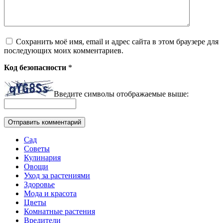
Сохранить моё имя, email и адрес сайта в этом браузере для
последующих моих комментариев.
Код безопасности
*
Введите символы отображаемые выше:
Сад
Советы
Кулинария
Овощи
Уход за растениями
Здоровье
Мода и красота
Цветы
Комнатные растения
Вредители