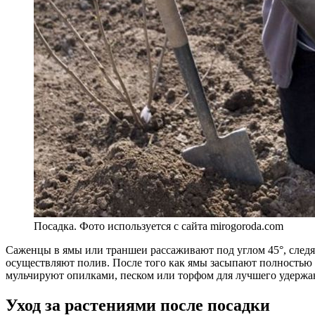
Посадка. Фото используется с сайта mirogoroda.com
Саженцы в ямы или траншеи рассаживают под углом 45°, следя 
осуществляют полив. После того как ямы засыпают полностью 
мульчируют опилками, песком или торфом для лучшего удержан
Уход за растениями после посадки