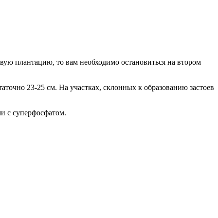
вую плантацию, то вам необходимо остановиться на втором
очно 23-25 см. На участках, склонных к образованию застоев
и с суперфосфатом.