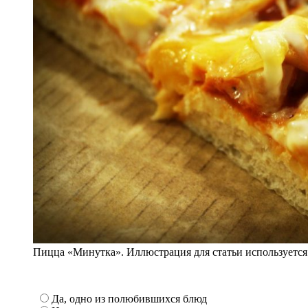
Пицца «Минутка». Иллюстрация для статьи используется
Да, одно из полюбившихся блюд