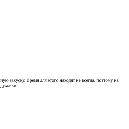
ую закуску. Время для этого находят не всегда, поэтому на
 духовки.