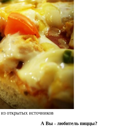
 из открытых источников
А Вы - любитель пиццы?