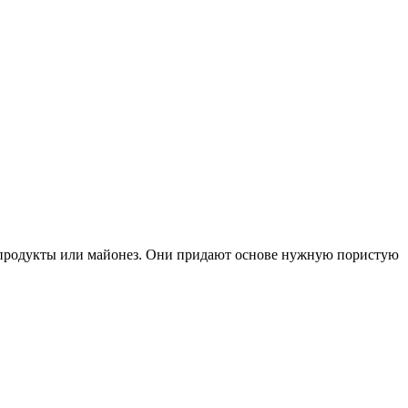
 продукты или майонез. Они придают основе нужную пористую