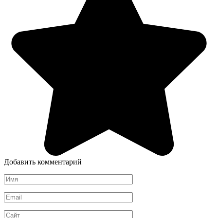
Добавить комментарий
Имя
*
Email
*
Сайт