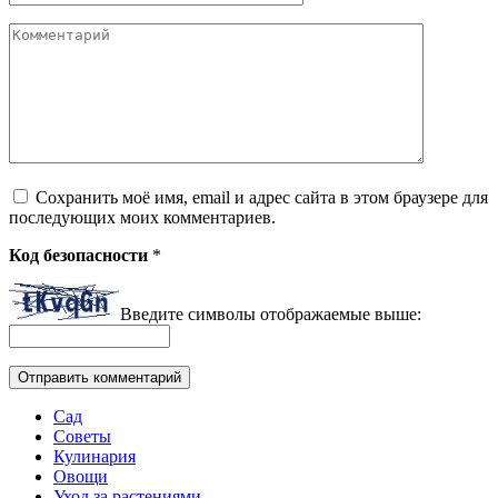
Комментарий
Сохранить моё имя, email и адрес сайта в этом браузере для
последующих моих комментариев.
Код безопасности
*
Введите символы отображаемые выше:
Сад
Советы
Кулинария
Овощи
Уход за растениями