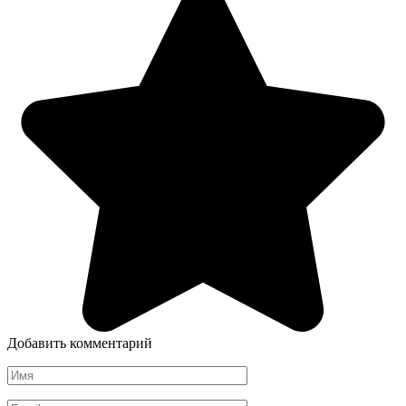
Добавить комментарий
Имя
*