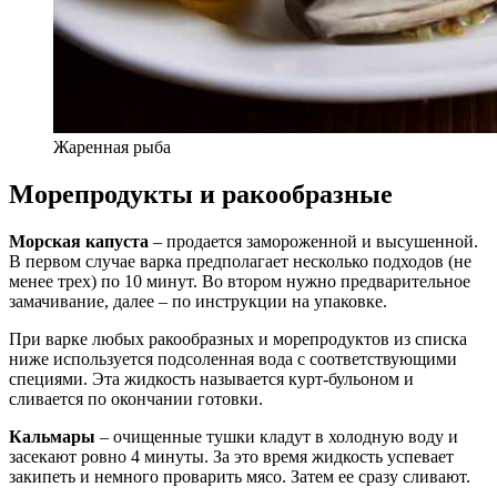
Жаренная рыба
Морепродукты и ракообразные
Морская капуста
– продается замороженной и высушенной.
В первом случае варка предполагает несколько подходов (не
менее трех) по 10 минут. Во втором нужно предварительное
замачивание, далее – по инструкции на упаковке.
При варке любых ракообразных и морепродуктов из списка
ниже используется подсоленная вода с соответствующими
специями. Эта жидкость называется курт-бульоном и
сливается по окончании готовки.
Кальмары
– очищенные тушки кладут в холодную воду и
засекают ровно 4 минуты. За это время жидкость успевает
закипеть и немного проварить мясо. Затем ее сразу сливают.