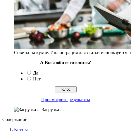
Советы на кухне.
Иллюстрация для статьи используется п
А Вы любите готовить?
Да
Нет
Просмотреть результаты
Загрузка ...
Содержание
Крупы