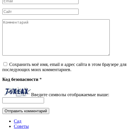
Email
*
Сайт
Комментарий
Сохранить моё имя, email и адрес сайта в этом браузере для
последующих моих комментариев.
Код безопасности
*
Введите символы отображаемые выше:
Сад
Советы