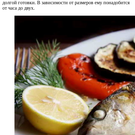
долгой готовки. В зависимости от размеров ему понадобится
от часа до двух.