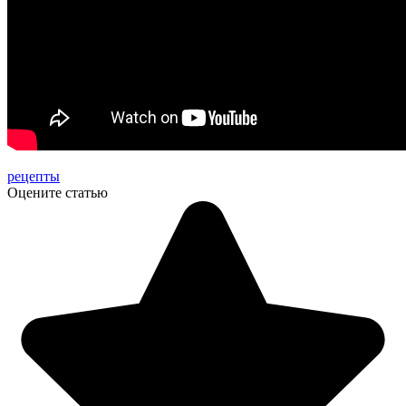
рецепты
Оцените статью