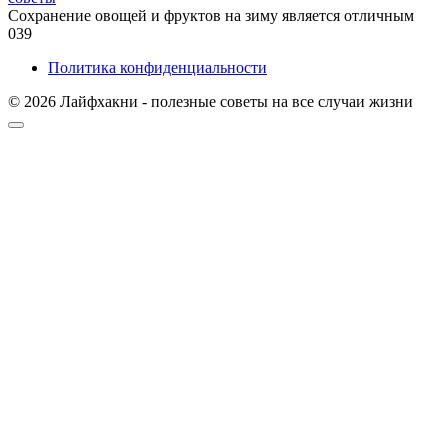
Сохранение овощей и фруктов на зиму является отличным
0
39
Политика конфиденциальности
© 2026 Лайфхакни - полезные советы на все случаи жизни