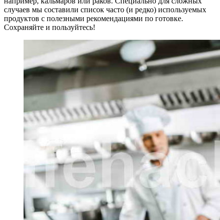
например, кальмаров или раков. Специально для сложных
случаев мы составили список часто (и редко) используемых
продуктов с полезными рекомендациями по готовке.
Сохраняйте и пользуйтесь!