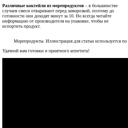
Различные коктейли из морепродуктов
– в большинстве
случаев смеси отваривают перед заморозкой, поэтому до
готовности они доходят минут за 10. Но всегда читайте
информацию от производителя на упаковке, чтобы не
испортить продукт.
Морепродукты.
Иллюстрация для статьи используется по 
Удачной вам готовки и приятного аппетита!