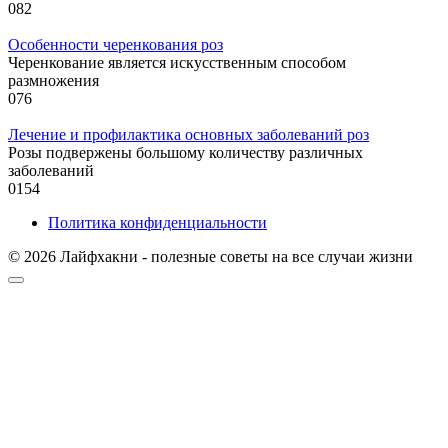
0
82
Особенности черенкования роз
Черенкование является искусственным способом
размножения
0
76
Лечение и профилактика основных заболеваний роз
Розы подвержены большому количеству различных
заболеваний
0
154
Политика конфиденциальности
© 2026 Лайфхакни - полезные советы на все случаи жизни