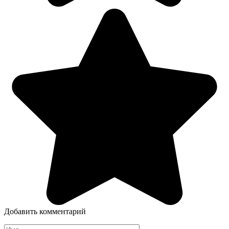
Добавить комментарий
Имя