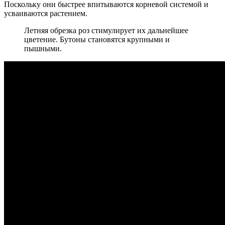
Поскольку они быстрее впитываются корневой системой и
усваиваются растением.
Летняя обрезка роз стимулирует их дальнейшее
цветение. Бутоны становятся крупными и
пышными.