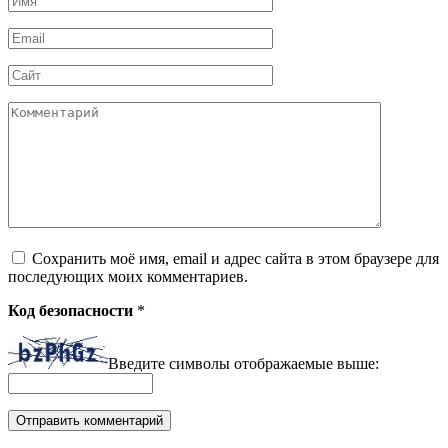
*
Email
*
Сайт
Комментарий
Сохранить моё имя, email и адрес сайта в этом браузере для
последующих моих комментариев.
Код безопасности
*
Введите символы отображаемые выше: