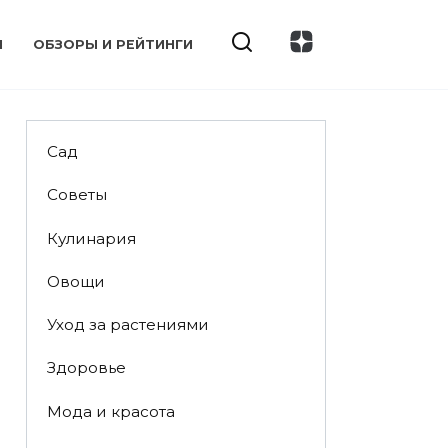
И
ОБЗОРЫ И РЕЙТИНГИ
Сад
Советы
Кулинария
Овощи
Уход за растениями
Здоровье
Мода и красота