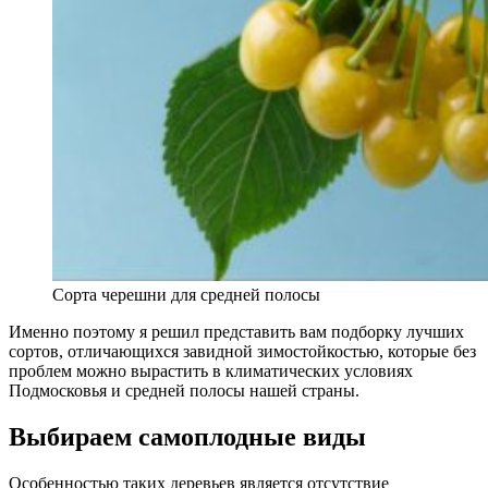
Сорта черешни для средней полосы
Именно поэтому я решил представить вам подборку лучших
сортов, отличающихся завидной зимостойкостью, которые без
проблем можно вырастить в климатических условиях
Подмосковья и средней полосы нашей страны.
Выбираем самоплодные виды
Особенностью таких деревьев является отсутствие