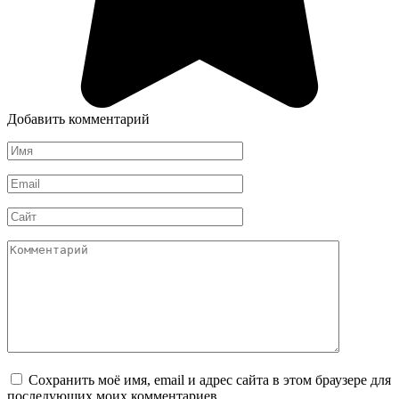
Добавить комментарий
Имя
*
Email
*
Сайт
Комментарий
Сохранить моё имя, email и адрес сайта в этом браузере для
последующих моих комментариев.