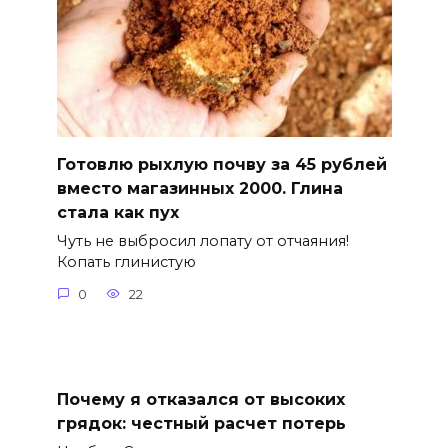
Готовлю рыхлую почву за 45 рублей
вместо магазинных 2000. Глина
стала как пух
Чуть не выбросил лопату от отчаяния!
Копать глинистую
0
22
Почему я отказался от высоких
грядок: честный расчет потерь