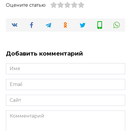
Оцените статью
Добавить комментарий
Имя
*
Email
*
Сайт
Комментарий