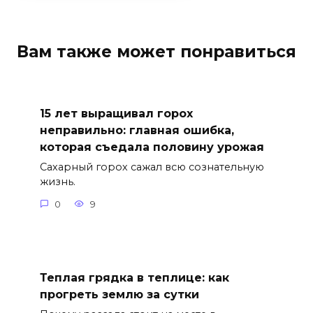
Вам также может понравиться
15 лет выращивал горох
неправильно: главная ошибка,
которая съедала половину урожая
Сахарный горох сажал всю сознательную
жизнь.
0
9
Теплая грядка в теплице: как
прогреть землю за сутки