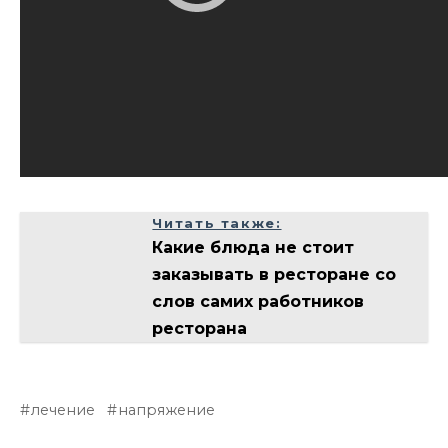
Читать также:
Какие блюда не стоит
заказывать в ресторане со
слов самих работников
ресторана
лечение
напряжение