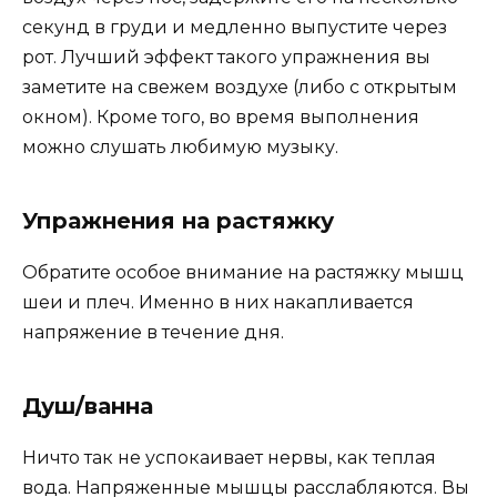
секунд в груди и медленно выпустите через
рот. Лучший эффект такого упражнения вы
заметите на свежем воздухе (либо с открытым
окном). Кроме того, во время выполнения
можно слушать любимую музыку.
Упражнения на растяжку
Обратите особое внимание на растяжку мышц
шеи и плеч. Именно в них накапливается
напряжение в течение дня.
Душ/ванна
Ничто так не успокаивает нервы, как теплая
вода. Напряженные мышцы расслабляются. Вы