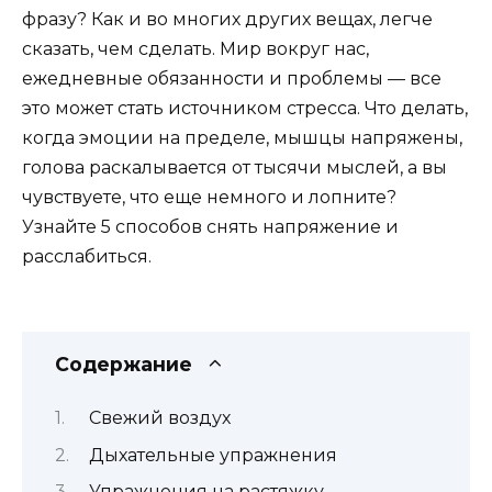
фразу? Как и во многих других вещах, легче
сказать, чем сделать. Мир вокруг нас,
ежедневные обязанности и проблемы — все
это может стать источником стресса. Что делать,
когда эмоции на пределе, мышцы напряжены,
голова раскалывается от тысячи мыслей, а вы
чувствуете, что еще немного и лопните?
Узнайте 5 способов снять напряжение и
расслабиться.
Содержание
Свежий воздух
Дыхательные упражнения
Упражнения на растяжку