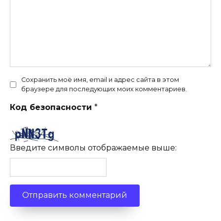
Сохранить моё имя, email и адрес сайта в этом
браузере для последующих моих комментариев.
Код безопасности
*
Введите символы отображаемые выше: