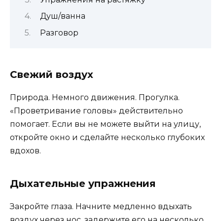
Душ/ванна
Разговор
Свежий воздух
Природа. Немного движения. Прогулка.
«Проветривание головы» действительно
помогает. Если вы не можете выйти на улицу,
откройте окно и сделайте несколько глубоких
вдохов.
Дыхательные упражнения
Закройте глаза. Начните медленно вдыхать
воздух через нос, задержите его на несколько