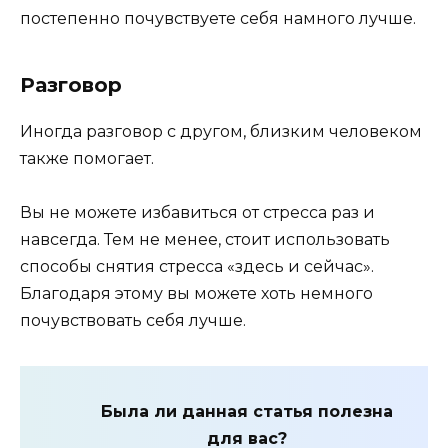
постепенно почувствуете себя намного лучше.
Разговор
Иногда разговор с другом, близким человеком
также помогает.
Вы не можете избавиться от стресса раз и
навсегда. Тем не менее, стоит использовать
способы снятия стресса «здесь и сейчас».
Благодаря этому вы можете хоть немного
почувствовать себя лучше.
Была ли данная статья полезна
для вас?