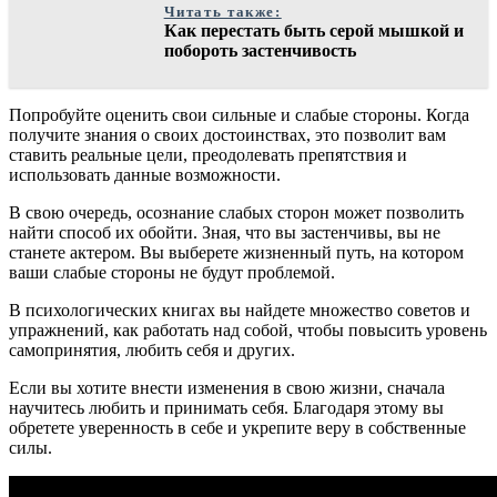
Читать также:
Как перестать быть серой мышкой и
побороть застенчивость
Попробуйте оценить свои сильные и слабые стороны. Когда
получите знания о своих достоинствах, это позволит вам
ставить реальные цели, преодолевать препятствия и
использовать данные возможности.
В свою очередь, осознание слабых сторон может позволить
найти способ их обойти. Зная, что вы застенчивы, вы не
станете актером. Вы выберете жизненный путь, на котором
ваши слабые стороны не будут проблемой.
В психологических книгах вы найдете множество советов и
упражнений, как работать над собой, чтобы повысить уровень
самопринятия, любить себя и других.
Если вы хотите внести изменения в свою жизни, сначала
научитесь любить и принимать себя. Благодаря этому вы
обретете уверенность в себе и укрепите веру в собственные
силы.