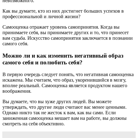
невозможного.
Как вы думаете, кто из них достигнет больших успехов в
профессиональной и личной жизни?
Самооценка отражает уровень самопринятия. Когда вы
принимаете себя, вы принимаете других и то, что принесет
вам судьба. Искусство самопринятия заключается в познании
самого себя.
Можно ли и как изменить негативный образ
самого себя и полюбить себя?
В первую очередь следует понять, что негативная самооценка
искажена. Мы считаем, что образ, укоренившийся в мозгу,
вполне реальный. Самооценка является продуктом нашего
воображения.
Вы думаете, что вы хуже других людей. Вы можете
утверждать, что другие люди считают вас менее ценными.
Однако никто так не жесток к вам, как вы сами. Если
заниженная самооценка мешает вам на работе, вы должны
смотреть на себя объективно.