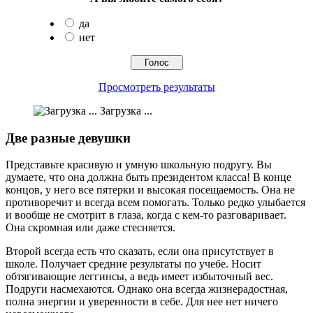
да
нет
Просмотреть результаты
Загрузка ...
Две разные девушки
Представьте красивую и умную школьную подругу. Вы
думаете, что она должна быть президентом класса! В конце
концов, у него все пятерки и высокая посещаемость. Она не
противоречит и всегда всем помогать. Только редко улыбается
и вообще не смотрит в глаза, когда с кем-то разговаривает.
Она скромная или даже стесняется.
Второй всегда есть что сказать, если она присутствует в
школе. Получает средние результаты по учебе. Носит
обтягивающие леггинсы, а ведь имеет избыточный вес.
Подруги насмехаются. Однако она всегда жизнерадостная,
полна энергии и уверенности в себе. Для нее нет ничего