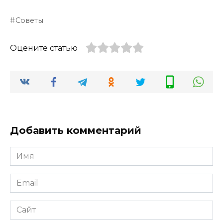
Советы
Оцените статью
Добавить комментарий
Имя
*
Email
*
Сайт