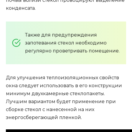
почвы вблизи стекол провоцируют выделение
конденсата.
Также для предупреждения
запотевания стекол необходимо
регулярно проветривать помещение.
Для улучшения теплоизоляционных свойств
окна следует использовать в его конструкции
минимум двухкамерные стеклопакеты.
Лучшим вариантом будет применение при
сборке стекол с нанесенной на них
энергосберегающей пленкой.