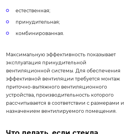
естественная;
принудительная;
комбинированная.
Максимальную эффективность показывает
эксплуатация принудительной
вентиляционной системы. Для обеспечения
эффективной вентиляции требуется монтаж
приточно-вытяжного вентиляционного
устройства, производительность которого
рассчитывается в соответствии с размерами и
назначением вентилируемого помещения.
Что делать, если стекла