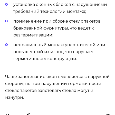
установка оконных блоков с нарушениями
требований технологии монтажа;
применение при сборке стеклопакетов
бракованной фурнитуры, что ведет к
разгерметизации;
неправильный монтаж уплотнителей или
повышенный их износ, что нарушает
герметичность конструкции.
Чаще запотевание окон выявляется с наружной
стороны, но при нарушении герметичности
стеклопакетов запотевать стекла могут и
изнутри.