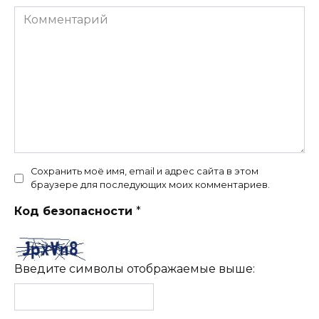
Комментарий
Сохранить моё имя, email и адрес сайта в этом
браузере для последующих моих комментариев.
Код безопасности
*
Введите символы отображаемые выше: