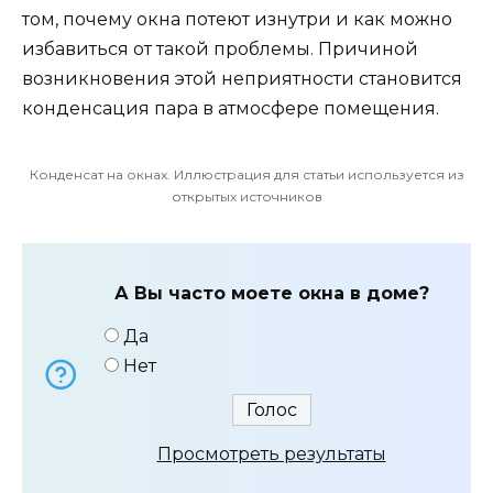
том, почему окна потеют изнутри и как можно
избавиться от такой проблемы. Причиной
возникновения этой неприятности становится
конденсация пара в атмосфере помещения.
Конденсат на окнах. Иллюстрация для статьи используется из
открытых источников
А Вы часто моете окна в доме?
Да
Нет
Просмотреть результаты