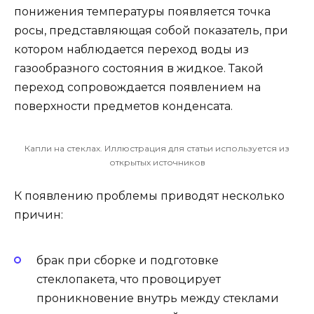
понижения температуры появляется точка
росы, представляющая собой показатель, при
котором наблюдается переход воды из
газообразного состояния в жидкое. Такой
переход сопровождается появлением на
поверхности предметов конденсата.
Капли на стеклах. Иллюстрация для статьи используется из
открытых источников
К появлению проблемы приводят несколько
причин:
брак при сборке и подготовке
стеклопакета, что провоцирует
проникновение внутрь между стеклами