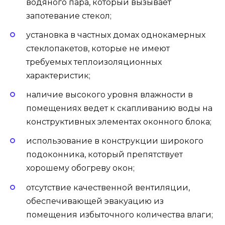
водяного пара, который вызывает
запотевание стекол;
установка в частных домах однокамерных
стеклопакетов, которые не имеют
требуемых теплоизоляционных
характеристик;
наличие высокого уровня влажности в
помещениях ведет к скапливанию воды на
конструктивных элементах оконного блока;
использование в конструкции широкого
подоконника, который препятствует
хорошему обогреву окон;
отсутствие качественной вентиляции,
обеспечивающей эвакуацию из
помещения избыточного количества влаги;