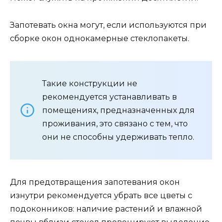
Запотевать окна могут, если используются при
сборке окон однокамерные стеклопакеты.
Такие конструкции не
рекомендуется устанавливать в
помещениях, предназначенных для
проживания, это связано с тем, что
они не способны удерживать тепло.
Для предотвращения запотевания окон
изнутри рекомендуется убрать все цветы с
подоконников: наличие растений и влажной