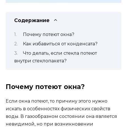
Содержание
Почему потеют окна?
Как избавиться от конденсата?
Что делать, если стекла потеют
внутри стеклопакета?
Почему потеют окна?
Если окна потеют, то причину этого нужно
искать в особенностях физических свойств
воды. В газообразном состоянии она является
невидимой, но при возникновении