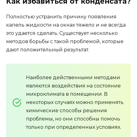
Как избавиться от конденсата?
Полностью устранить причину появления
капель жидкости на окнах тяжело и не всегда
это удается сделать. Существует несколько
методов борьбы с такой проблемой, которые
дают положительный результат.
Наиболее действенными методами
являются воздействия на состояние
микроклимата в помещении. В
некоторых случаях можно применять
химические способы решения
проблемы, но они способны помочь
только при определенных условиях.