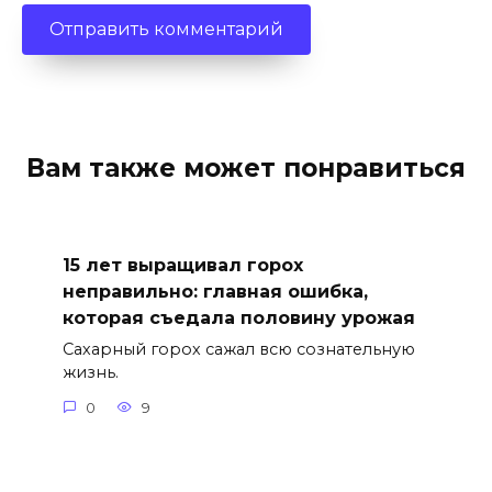
Вам также может понравиться
15 лет выращивал горох
неправильно: главная ошибка,
которая съедала половину урожая
Сахарный горох сажал всю сознательную
жизнь.
0
9