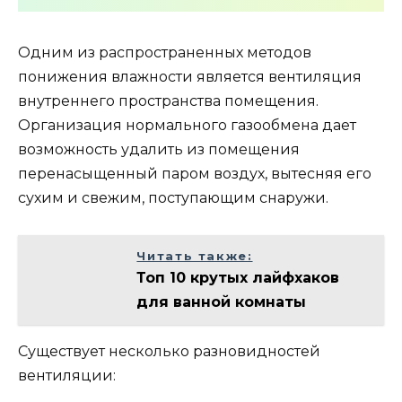
Одним из распространенных методов
понижения влажности является вентиляция
внутреннего пространства помещения.
Организация нормального газообмена дает
возможность удалить из помещения
перенасыщенный паром воздух, вытесняя его
сухим и свежим, поступающим снаружи.
Читать также:
Топ 10 крутых лайфхаков
для ванной комнаты
Существует несколько разновидностей
вентиляции: