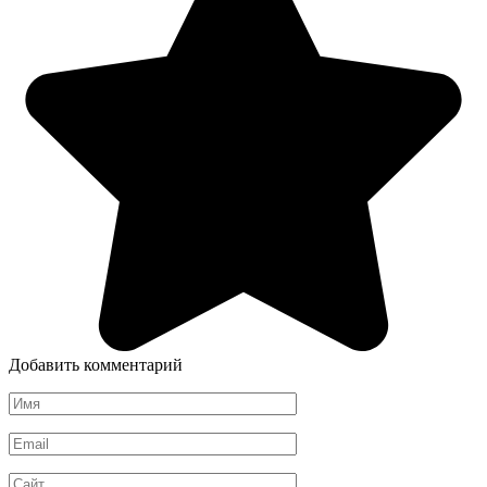
Добавить комментарий
Имя
*
Email
*
Сайт