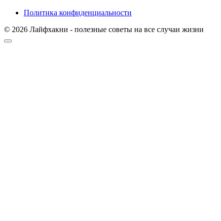
Политика конфиденциальности
© 2026 Лайфхакни - полезные советы на все случаи жизни