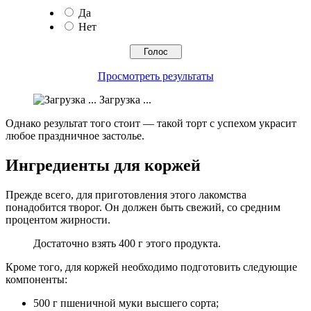
Да
Нет
Просмотреть результаты
Загрузка ...
Однако результат того стоит — такой торт с успехом украсит
любое праздничное застолье.
Ингредиенты для коржей
Прежде всего, для приготовления этого лакомства
понадобится творог. Он должен быть свежий, со средним
процентом жирности.
Достаточно взять 400 г этого продукта.
Кроме того, для коржей необходимо подготовить следующие
компоненты:
500 г пшеничной муки высшего сорта;