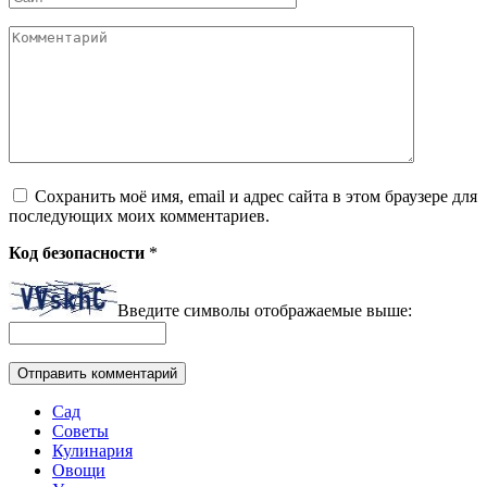
Комментарий
Сохранить моё имя, email и адрес сайта в этом браузере для
последующих моих комментариев.
Код безопасности
*
Введите символы отображаемые выше:
Сад
Советы
Кулинария
Овощи