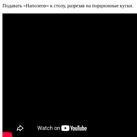
Подавать «Наполеон» к столу, разрезав на порционные куски.