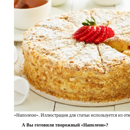
«Наполеон». Иллюстрация для статьи используется из о
А Вы готовили творожный «Наполеон»?