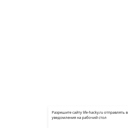
Разрешите сайту life-hacky.ru отправлять 
уведомления на рабочий стол