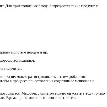
пт. Для приготовления блюда потребуются такие продукты:
черным молотым перцем и пр.
 хорошо встряхивают.
не получится.
очка несколько раз встряхивают, а затем добавляют
 чтобы в процессе приготовления содержимое мешочка не
 погрузиться. Мешочек с омлетом можно опускать в воду только
ли. Время приготовления от этого не зависит.