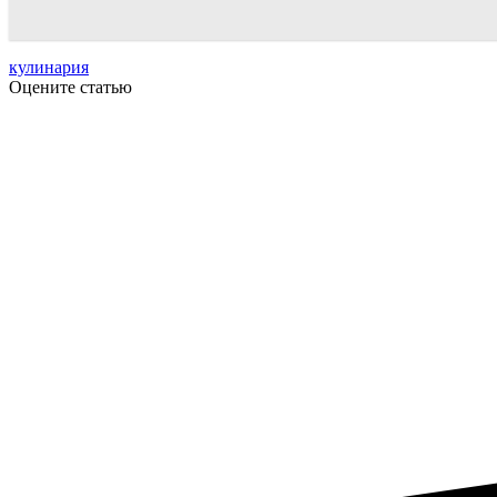
кулинария
Оцените статью