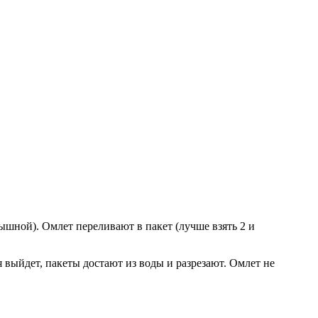
ышной). Омлет переливают в пакет (лучше взять 2 и
я выйдет, пакеты достают из воды и разрезают. Омлет не