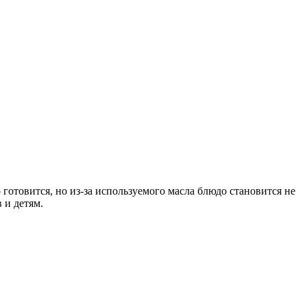
товится, но из-за используемого масла блюдо становится не
 и детям.