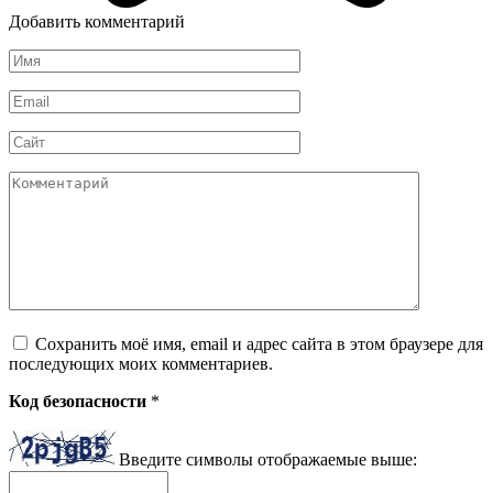
Добавить комментарий
Имя
*
Email
*
Сайт
Комментарий
Сохранить моё имя, email и адрес сайта в этом браузере для
последующих моих комментариев.
Код безопасности
*
Введите символы отображаемые выше: