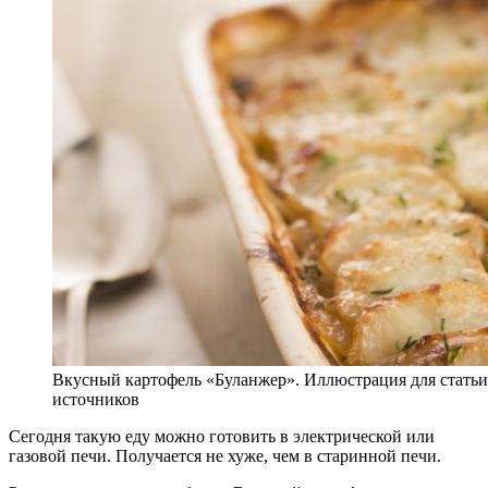
Вкусный картофель «Буланжер». Иллюстрация для статьи
источников
Сегодня такую еду можно готовить в электрической или
газовой печи. Получается не хуже, чем в старинной печи.