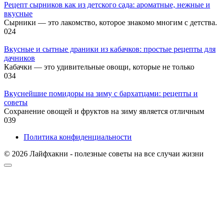
Рецепт сырников как из детского сада: ароматные, нежные и
вкусные
Сырники — это лакомство, которое знакомо многим с детства.
0
24
Вкусные и сытные драники из кабачков: простые рецепты для
дачников
Кабачки — это удивительные овощи, которые не только
0
34
Вкуснейшие помидоры на зиму с бархатцами: рецепты и
советы
Сохранение овощей и фруктов на зиму является отличным
0
39
Политика конфиденциальности
© 2026 Лайфхакни - полезные советы на все случаи жизни